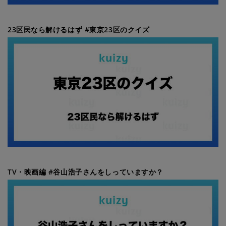
23区民なら解けるはず #東京23区のクイズ
TV・映画編 #谷山浩子さんをしっていますか？