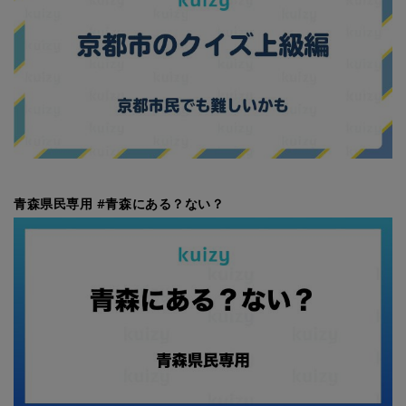
青森県民専用 #青森にある？ない？