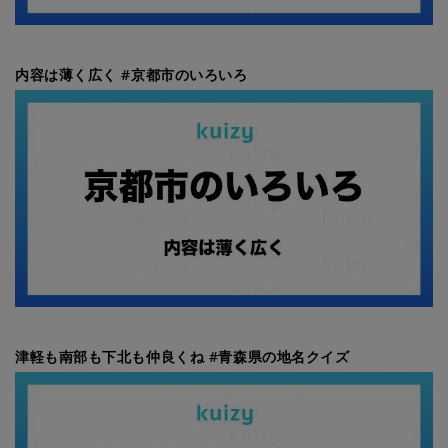
内容は薄く広く #京都市のいろいろ
津軽も南部も下北も仲良くね #青森県の地名クイズ