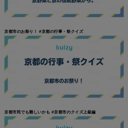
京都市のお祭り！ #京都の行事・祭クイズ
京都市民でも難しいかも #京都市のクイズ上級編