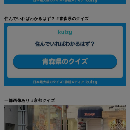
住んでいればわかるはず？ #青森県のクイズ
一部画像あり #京都クイズ