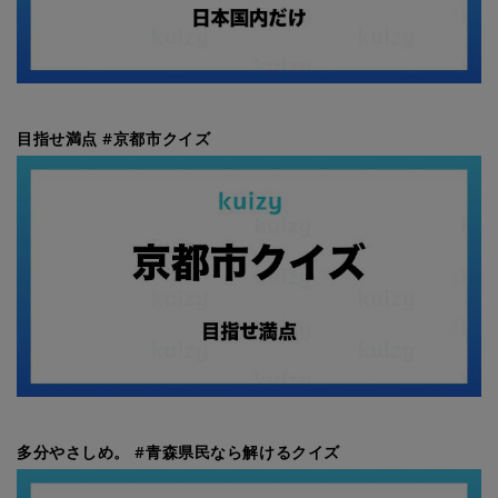
目指せ満点 #京都市クイズ
多分やさしめ。 #青森県民なら解けるクイズ