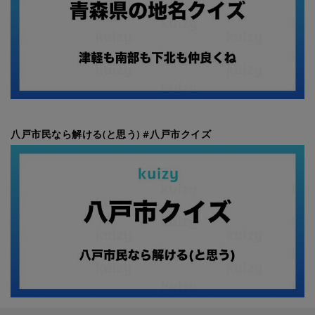
八戸市民なら解ける(と思う) #八戸市クイズ