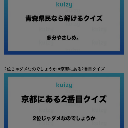
2位じゃダメなのでしょうか #京都にある2番目クイズ