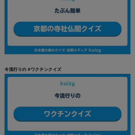
今流行りの #ワクチンクイズ