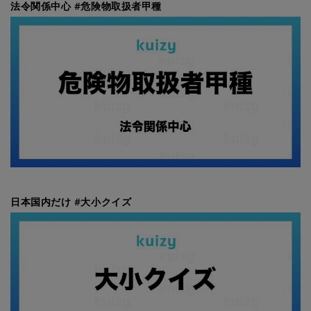
法令関係中心 #危険物取扱者甲種
日本国内だけ #大小クイズ