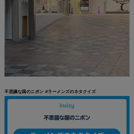
不思議な国のニポン #ラーメンズのネタクイズ