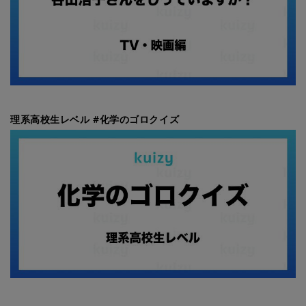
理系高校生レベル #化学のゴロクイズ