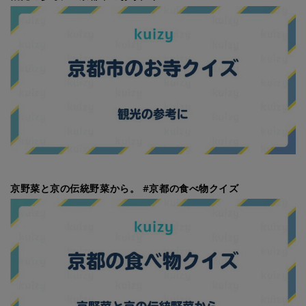
京野菜と京の伝統野菜から。 #京都の食べ物クイズ