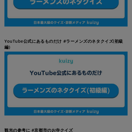
YouTube公式にあるものだけ #ラーメンズのネタクイズ(初級
編)
観光の参考に #京都市のお寺クイズ