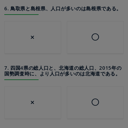
6. 鳥取県と島根県、人口が多いのは島根県である。
×
◯
7. 四国4県の総人口と、北海道の総人口、2015年の
国勢調査時に、より人口が多いのは北海道である。
×
◯