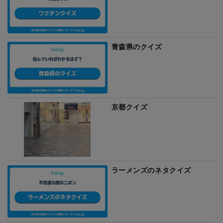
青森県のクイズ
京都クイズ
ラーメンズのネタクイズ