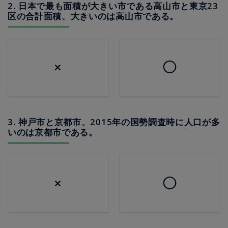
2. 日本で最も面積が大きい市である高山市と東京23
区の合計面積、大きいのは高山市である。
×
◯
3. 神戸市と京都市、2015年の国勢調査時に人口が多
いのは京都市である。
×
◯