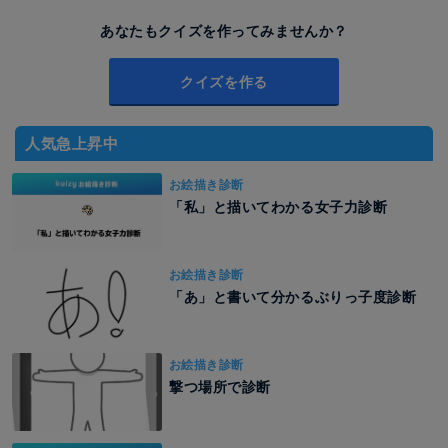
あなたもクイズを作ってみませんか？
クイズを作る
人気急上昇中
お絵描き診断
「私」と描いてわかる女子力診断
お絵描き診断
「あ」と書いて分かるぶりっ子度診断
お絵描き診断
撃つ場所で診断