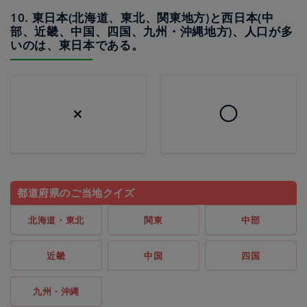
10. 東日本(北海道、東北、関東地方)と西日本(中
部、近畿、中国、四国、九州・沖縄地方)、人口が多
いのは、東日本である。
×
◯
都道府県のご当地クイズ
北海道・東北
関東
中部
近畿
中国
四国
九州・沖縄