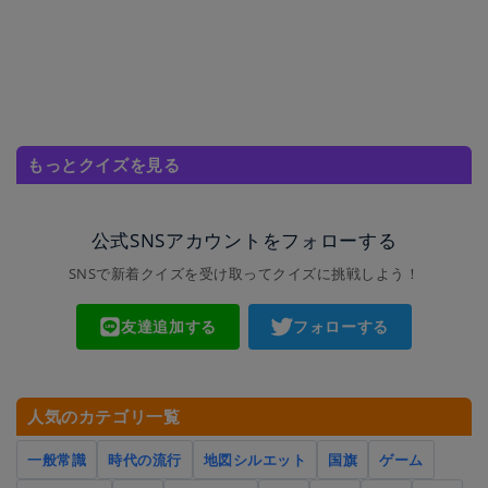
もっとクイズを見る
公式SNSアカウントをフォローする
SNSで新着クイズを受け取ってクイズに挑戦しよう！
友達追加する
フォローする
人気のカテゴリ一覧
一般常識
時代の流行
地図シルエット
国旗
ゲーム