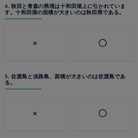
4. 秋田と青森の県境は十和田湖上に引かれていま
す。十和田湖の面積が大きいのは秋田県である。
×
◯
5. 佐渡島と淡路島、面積が大きいのは佐渡島であ
る。
×
◯