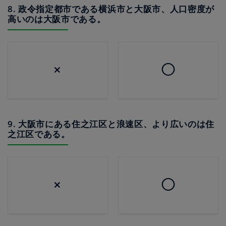
8. 政令指定都市である横浜市と大阪市、人口密度が
高いのは大阪市である。
×
◯
9. 大阪市にある住之江区と浪速区、より広いのは住
之江区である。
×
◯