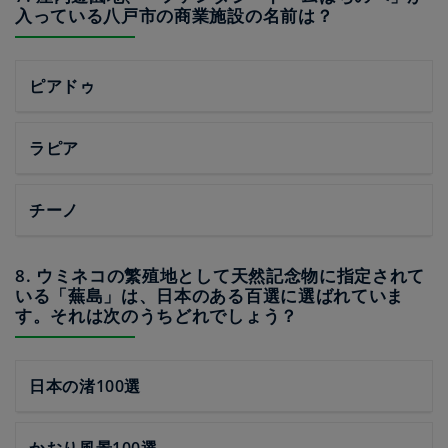
入っている八戸市の商業施設の名前は？
ピアドゥ
ラピア
チーノ
8. ウミネコの繁殖地として天然記念物に指定されて
いる「蕪島」は、日本のある百選に選ばれていま
す。それは次のうちどれでしょう？
日本の渚100選