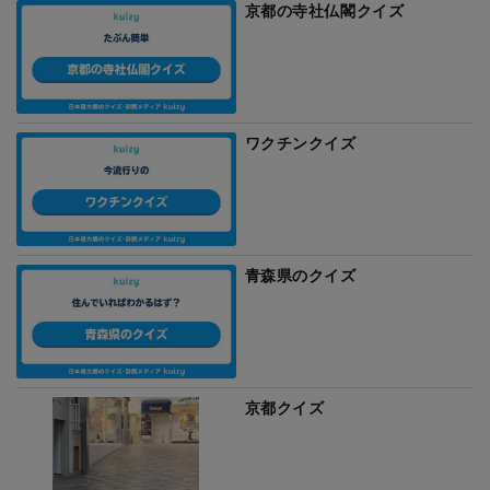
京都の寺社仏閣クイズ
ワクチンクイズ
青森県のクイズ
京都クイズ