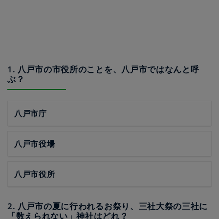
1. 八戸市の市役所のことを、八戸市ではなんと呼
ぶ？
八戸市庁
八戸市役場
八戸市役所
2. 八戸市の夏に行われるお祭り、三社大祭の三社に
「数えられない」神社はどれ？