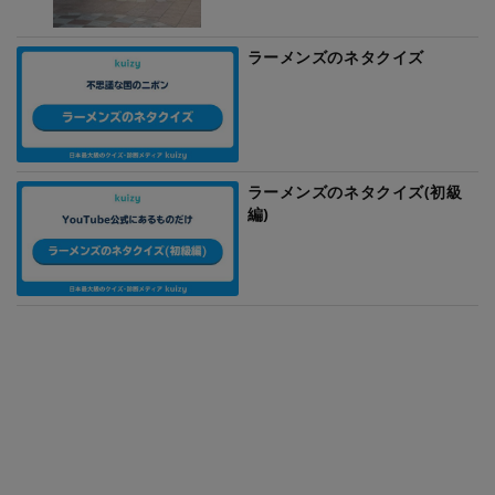
ラーメンズのネタクイズ
ラーメンズのネタクイズ(初級
編)