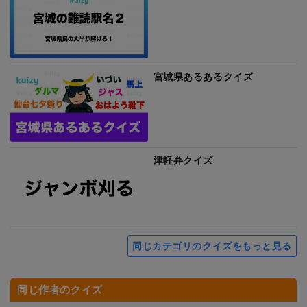
宮城県あるあるクイズ
津軽弁クイズ
同じカテゴリのクイズをもっと見る
同じ作者のクイズ