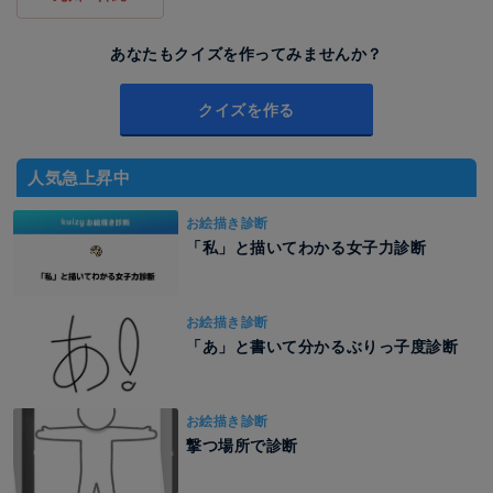
あなたもクイズを作ってみませんか？
クイズを作る
人気急上昇中
お絵描き診断
「私」と描いてわかる女子力診断
お絵描き診断
「あ」と書いて分かるぶりっ子度診断
お絵描き診断
撃つ場所で診断