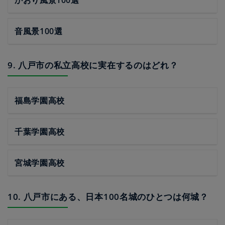
かおり風景100選
音風景100選
9. 八戸市の私立高校に実在するのはどれ？
福島学園高校
千葉学園高校
宮城学園高校
10. 八戸市にある、日本100名城のひとつは何城？