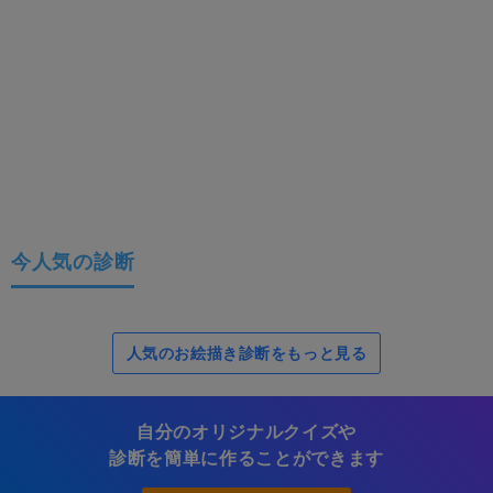
今人気の診断
人気のお絵描き診断をもっと見る
自分のオリジナルクイズや
診断を簡単に作ることができます