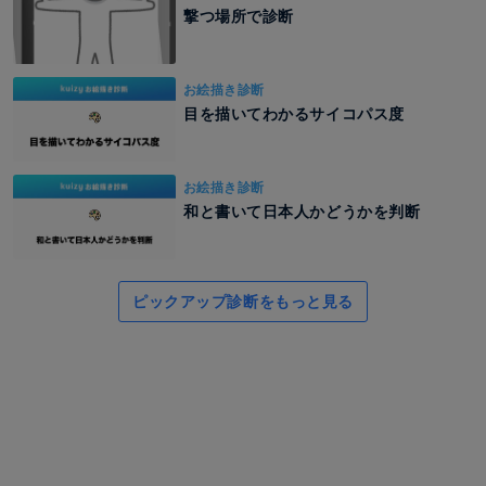
撃つ場所で診断
お絵描き診断
目を描いてわかるサイコパス度
お絵描き診断
和と書いて日本人かどうかを判断
ピックアップ診断をもっと見る