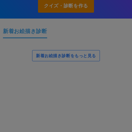
クイズ・診断を作る
新着お絵描き診断
新着お絵描き診断をもっと見る