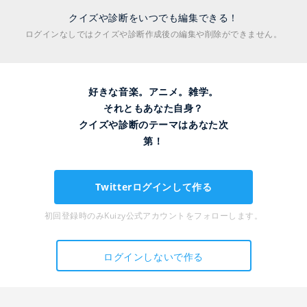
クイズや診断をいつでも編集できる！
ログインなしではクイズや診断作成後の編集や削除ができません。
好きな音楽。アニメ。雑学。
それともあなた自身？
クイズや診断のテーマはあなた次
第！
Twitterログインして作る
初回登録時のみKuizy公式アカウントをフォローします。
ログインしないで作る