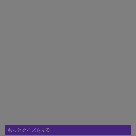
もっとクイズを見る