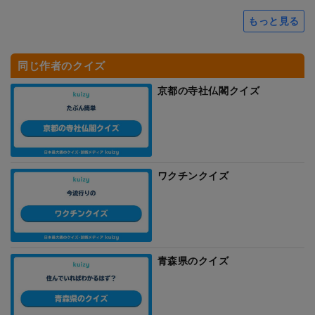
もっと見る
同じ作者のクイズ
京都の寺社仏閣クイズ
ワクチンクイズ
青森県のクイズ