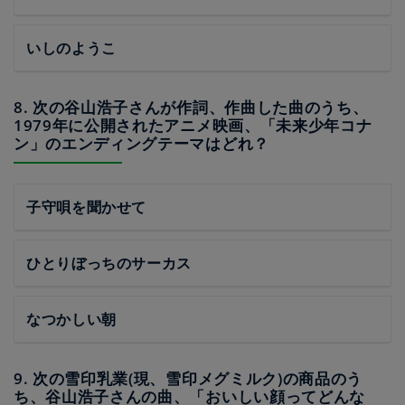
いしのようこ
8. 次の谷山浩子さんが作詞、作曲した曲のうち、
1979年に公開されたアニメ映画、「未来少年コナ
ン」のエンディングテーマはどれ？
子守唄を聞かせて
ひとりぼっちのサーカス
なつかしい朝
9. 次の雪印乳業(現、雪印メグミルク)の商品のう
ち、谷山浩子さんの曲、「おいしい顔ってどんな