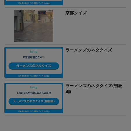
京都クイズ
ラーメンズのネタクイズ
ラーメンズのネタクイズ(初級
編)