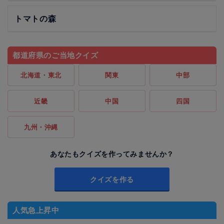
トマトの森
都道府県のご当地クイズ
北海道・東北
関東
中部
近畿
中国
四国
九州・沖縄
あなたもクイズを作ってみませんか？
クイズを作る
人気急上昇中