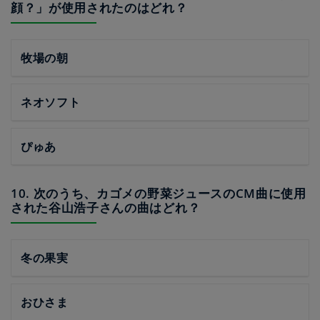
顔？」が使用されたのはどれ？
牧場の朝
ネオソフト
ぴゅあ
10. 次のうち、カゴメの野菜ジュースのCM曲に使用
された谷山浩子さんの曲はどれ？
冬の果実
おひさま