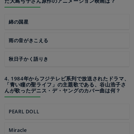
た大島弓子さん原作のアニメーション映画は？
綿の国星
雨の音がきこえる
秋日子かく語りき
4. 1984年からフジテレビ系列で放送されたドラマ、
「青い瞳の聖ライフ」の主題歌である、谷山浩子さ
んが歌ったデニス・デ・ヤングのカバー曲は何？
PEARL DOLL
Miracle