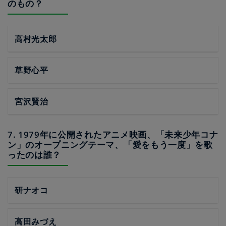
のもの？
高村光太郎
草野心平
宮沢賢治
7. 1979年に公開されたアニメ映画、「未来少年コナ
ン」のオープニングテーマ、「愛をもう一度」を歌
ったのは誰？
研ナオコ
高田みづえ