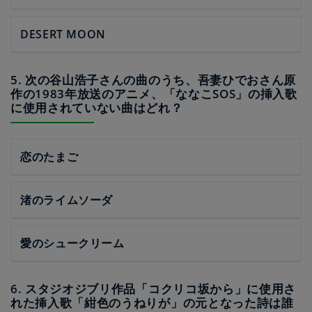
DESERT MOON
5. 次の谷山浩子さんの曲のうち、吾妻ひでおさん原
作の1983年放送のアニメ、「ななこSOS」の挿入歌
に使用されていない曲はどれ？
恋のたまご
渚のライムソーダ
愛のシュークリーム
6. スタジオジブリ作品「コクリコ坂から」に使用さ
れた挿入歌「紺色のうねりが」の元となった詩は誰