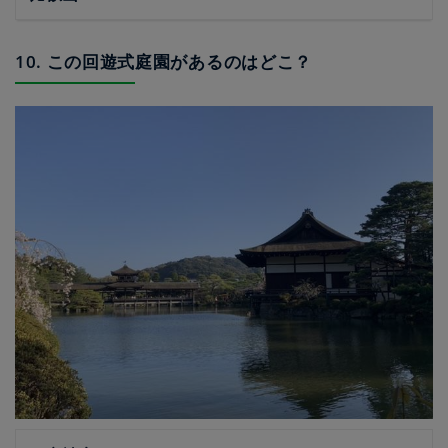
10. この回遊式庭園があるのはどこ？