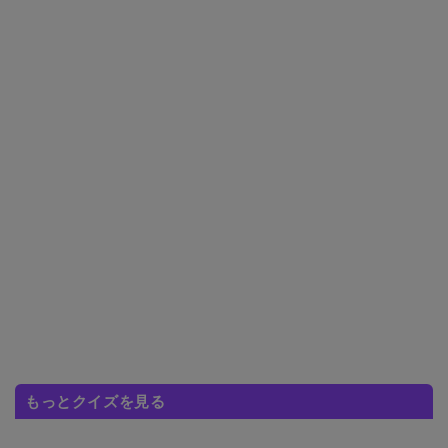
もっとクイズを見る