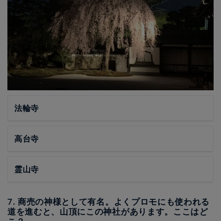
法輪寺
高台寺
霊山寺
7. 商売の神様として有名。よくプロモにも使われる
道を進むと、山頂にこの神社があります。ここはど