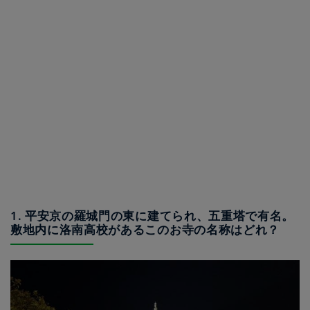
1. 平安京の羅城門の東に建てられ、五重塔で有名。
敷地内に洛南高校があるこのお寺の名称はどれ？