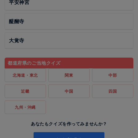
平安神宮
醍醐寺
大覚寺
都道府県のご当地クイズ
北海道・東北
関東
中部
近畿
中国
四国
九州・沖縄
あなたもクイズを作ってみませんか？