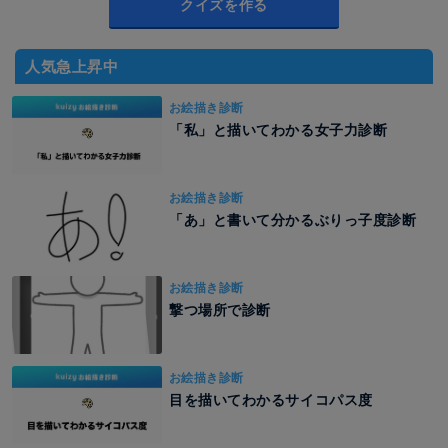
クイズを作る
人気急上昇中
お絵描き診断
「私」と描いてわかる女子力診断
お絵描き診断
「あ」と書いて分かるぶりっ子度診断
お絵描き診断
撃つ場所で診断
お絵描き診断
目を描いてわかるサイコパス度