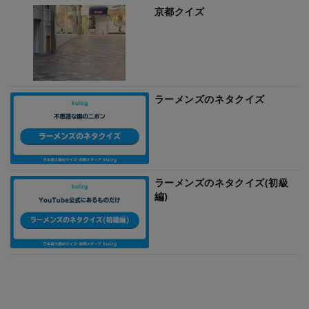
京都クイズ
ラーメンズのネタクイズ
ラーメンズのネタクイズ(初級
編)