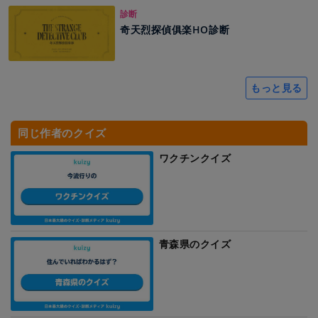
診断
奇天烈探偵俱楽HO診断
もっと見る
同じ作者のクイズ
ワクチンクイズ
青森県のクイズ