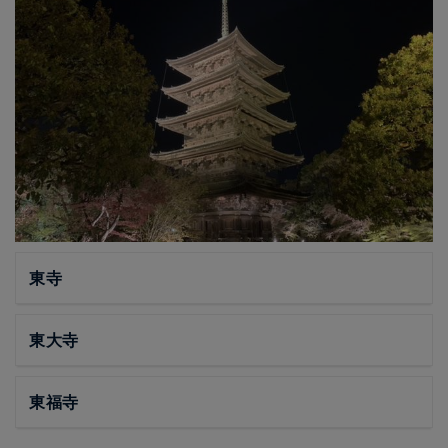
東寺
東大寺
東福寺