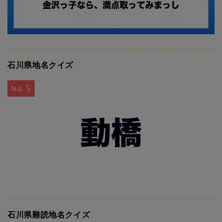
石川県地名クイズ
5
No.
石川県難読地名クイズ