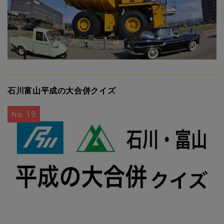
石川富山平成の大合併クイズ
19
No.