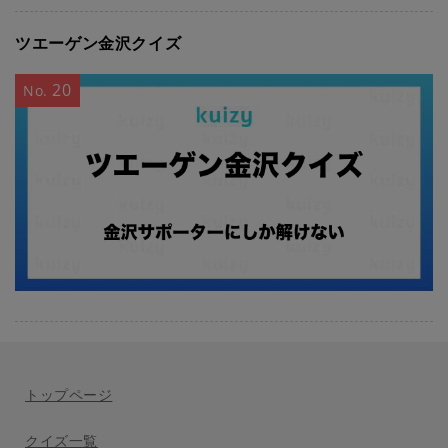
ツエーゲン金沢クイズ
20
No.
トップページ
クイズ一覧