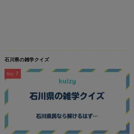
石川県の雑学クイズ
7
No.