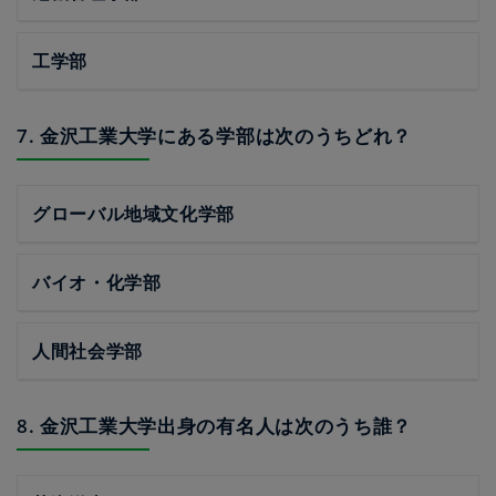
工学部
7. 金沢工業大学にある学部は次のうちどれ？
グローバル地域文化学部
バイオ・化学部
人間社会学部
8. 金沢工業大学出身の有名人は次のうち誰？