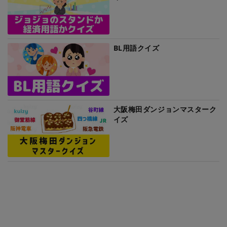
BL用語クイズ
大阪梅田ダンジョンマスターク
イズ