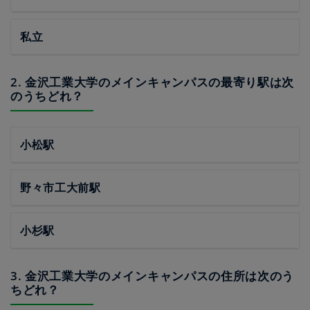
私立
2. 金沢工業大学のメインキャンパスの最寄り駅は次
のうちどれ？
小松駅
野々市工大前駅
小杉駅
3. 金沢工業大学のメインキャンパスの住所は次のう
ちどれ？