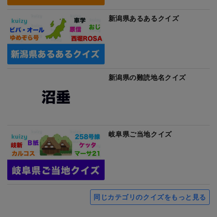
新潟県あるあるクイズ
新潟県の難読地名クイズ
岐阜県ご当地クイズ
同じカテゴリのクイズをもっと見る