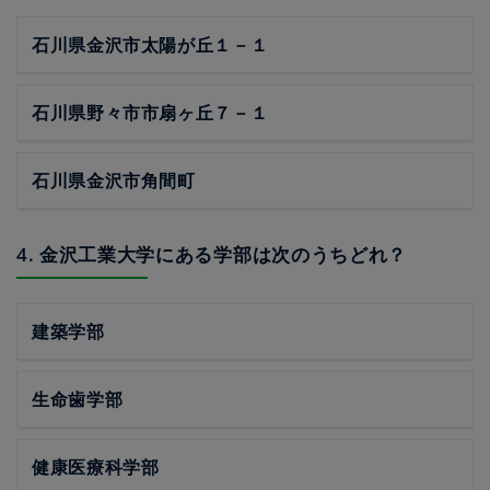
石川県金沢市太陽が丘１－１
石川県野々市市扇ヶ丘７－１
石川県金沢市角間町
4. 金沢工業大学にある学部は次のうちどれ？
建築学部
生命歯学部
健康医療科学部