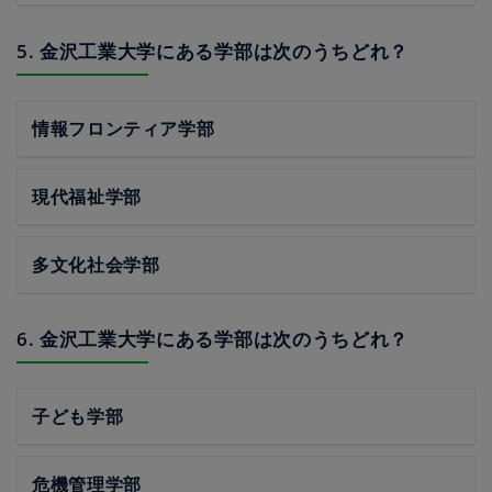
5. 金沢工業大学にある学部は次のうちどれ？
情報フロンティア学部
現代福祉学部
多文化社会学部
6. 金沢工業大学にある学部は次のうちどれ？
子ども学部
危機管理学部