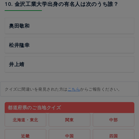
10. 金沢工業大学出身の有名人は次のうち誰？
奥田敬和
松井隆幸
井上靖
クイズに間違いを発見された方は
こちら
からご報告ください。
都道府県のご当地クイズ
北海道・東北
関東
中部
近畿
中国
四国