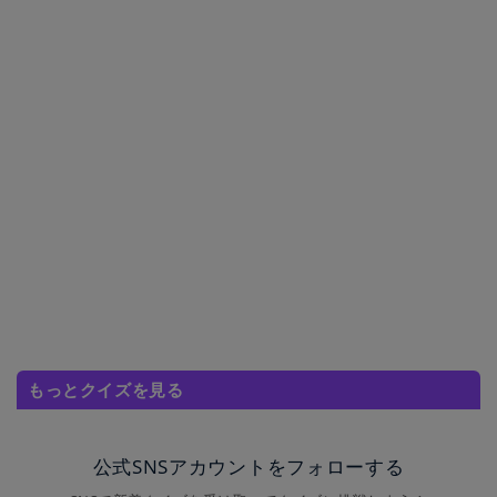
もっとクイズを見る
公式SNSアカウントをフォローする