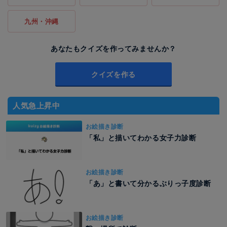
九州・沖縄
あなたもクイズを作ってみませんか？
クイズを作る
人気急上昇中
お絵描き診断
「私」と描いてわかる女子力診断
お絵描き診断
「あ」と書いて分かるぶりっ子度診断
お絵描き診断