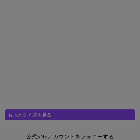
もっとクイズを見る
公式SNSアカウントをフォローする