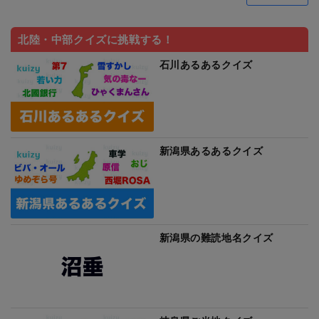
北陸・中部クイズに挑戦する！
石川あるあるクイズ
新潟県あるあるクイズ
新潟県の難読地名クイズ