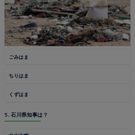
ごみはま
ちりはま
くずはま
5. 石川県知事は？