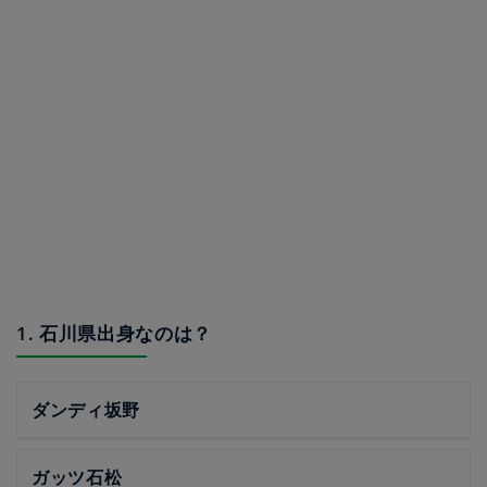
1. 石川県出身なのは？
ダンディ坂野
ガッツ石松