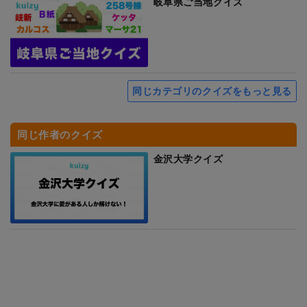
岐阜県ご当地クイズ
同じカテゴリのクイズをもっと見る
同じ作者のクイズ
金沢大学クイズ