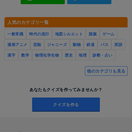
人気のカテゴリ一覧
一般常識
時代の流行
地図シルエット
国旗
ゲーム
漫画アニメ
芸能
ジャニーズ
動物
鉄道
バス
英語
漢字
数学
物理化学生物
歴史
地理
診断・占い
他のカテゴリも見る
あなたもクイズを作ってみませんか？
クイズを作る