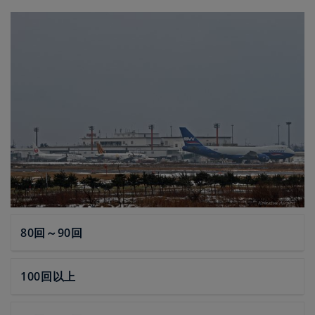
80回～90回
100回以上