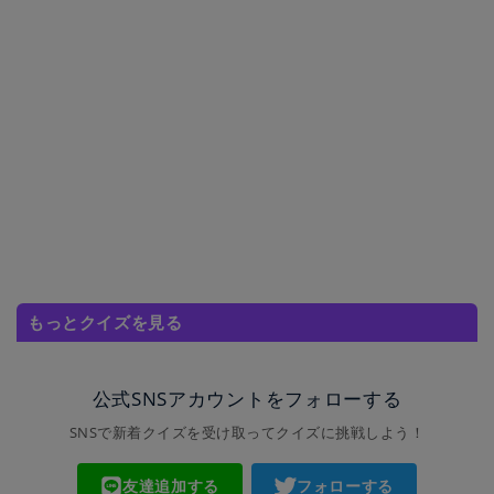
もっとクイズを見る
公式SNSアカウントをフォローする
SNSで新着クイズを受け取ってクイズに挑戦しよう！
友達追加する
フォローする