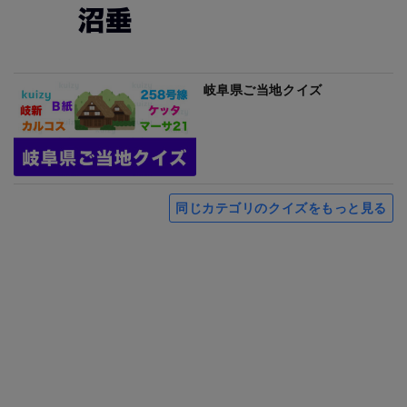
岐阜県ご当地クイズ
同じカテゴリのクイズをもっと見る