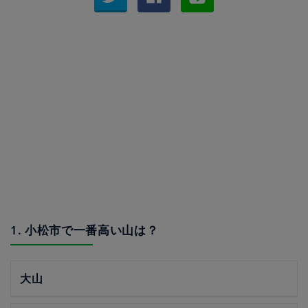
1. 小松市で一番高い山は？
大山