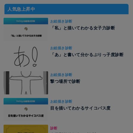
人気急上昇中
お絵描き診断
「私」と描いてわかる女子力診断
お絵描き診断
「あ」と書いて分かるぶりっ子度診断
お絵描き診断
撃つ場所で診断
お絵描き診断
目を描いてわかるサイコパス度
診断