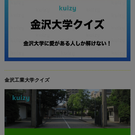
金沢工業大学クイズ