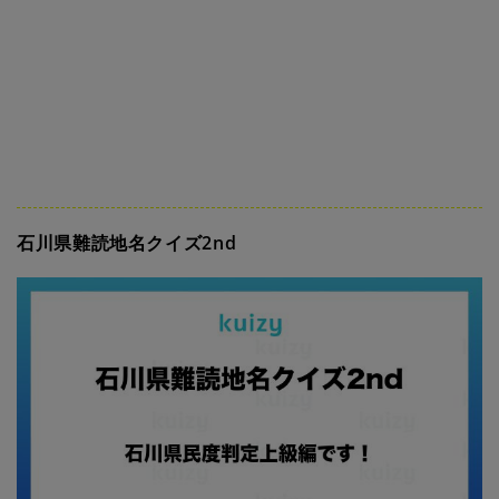
石川県難読地名クイズ2nd