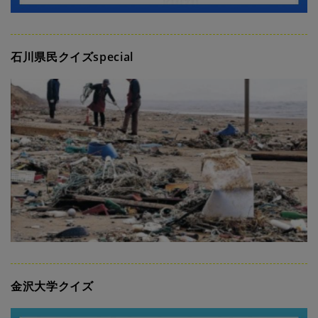
石川県民クイズspecial
金沢大学クイズ