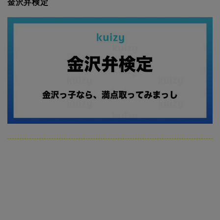
金沢弁検定