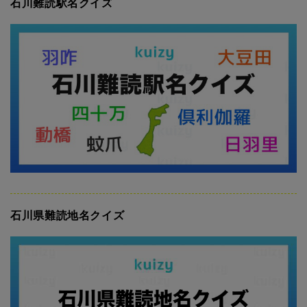
石川難読駅名クイズ
石川県難読地名クイズ