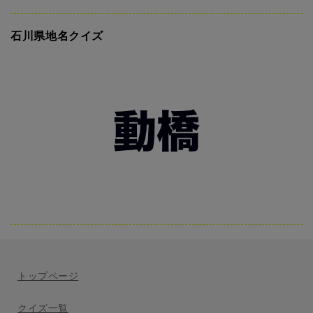
石川県地名クイズ
トップページ
クイズ一覧