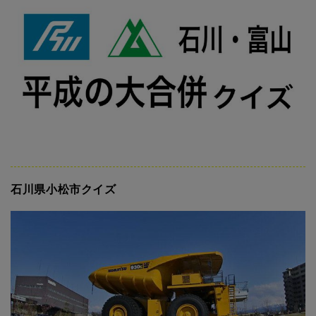
石川県小松市クイズ