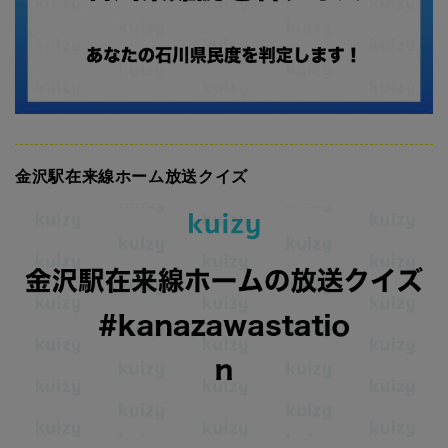
金沢駅在来線ホーム放送クイズ