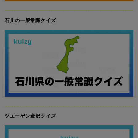
石川の一般常識クイズ
ツエーゲン金沢クイズ