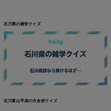
石川県の雑学クイズ
石川富山平成の大合併クイズ