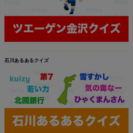
石川あるあるクイズ