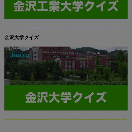
金沢大学クイズ