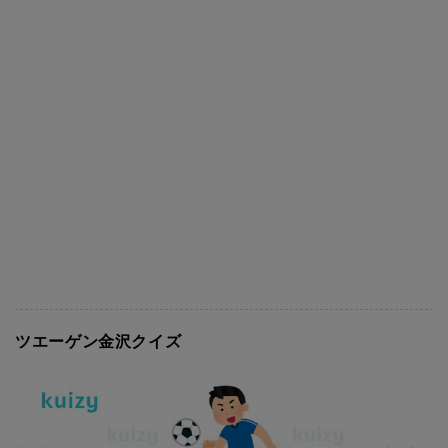
ツエーゲン金沢クイズ