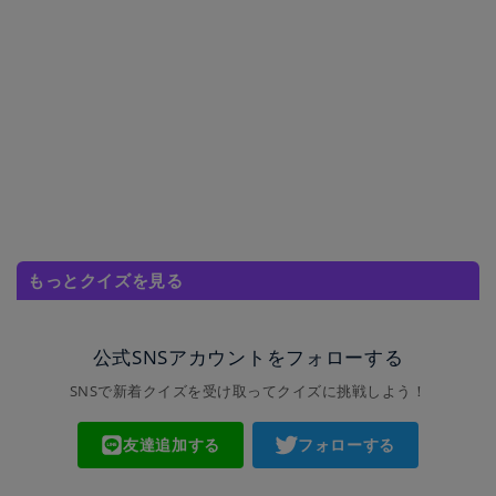
もっとクイズを見る
公式SNSアカウントをフォローする
SNSで新着クイズを受け取ってクイズに挑戦しよう！
友達追加する
フォローする