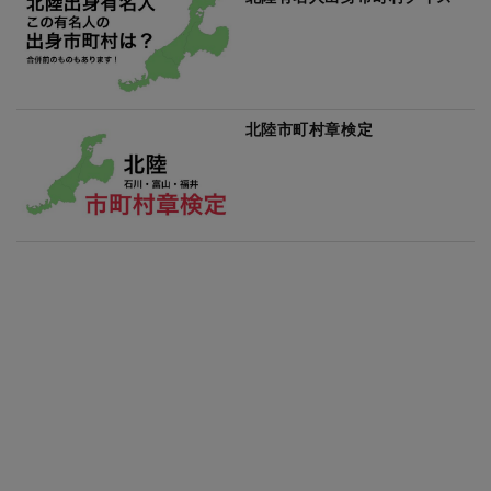
北陸市町村章検定