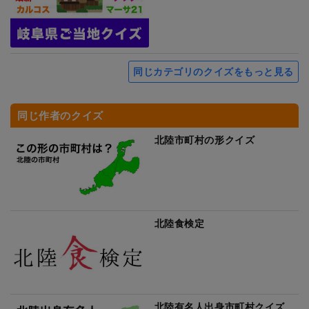
同じカテゴリのクイズをもっと見る
同じ作者のクイズ
北陸市町村の形クイズ
北陸食検定
北陸有名人出身市町村クイズ