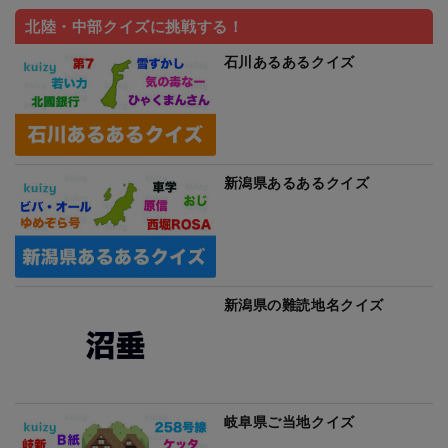
北陸・中部クイズに挑戦する！
石川あるあるクイズ
新潟県あるあるクイズ
新潟県の難読地名クイズ
岐阜県ご当地クイズ