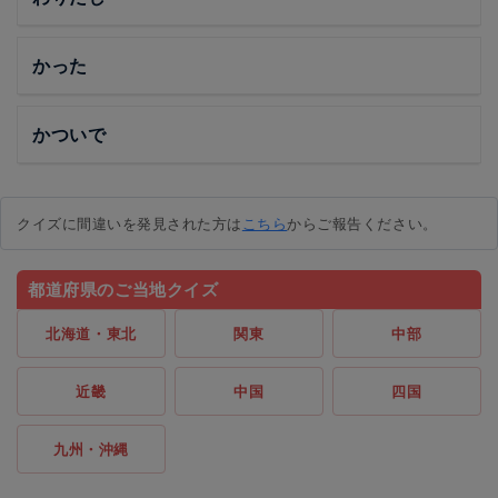
かった
かついで
クイズに間違いを発見された方は
こちら
からご報告ください。
都道府県のご当地クイズ
北海道・東北
関東
中部
近畿
中国
四国
九州・沖縄