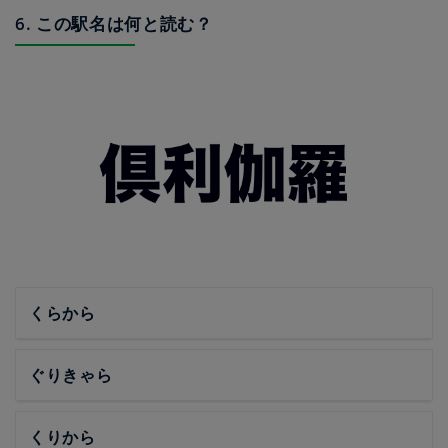
6. この駅名は何と読む？
くらから
ぐりきゃら
くりから