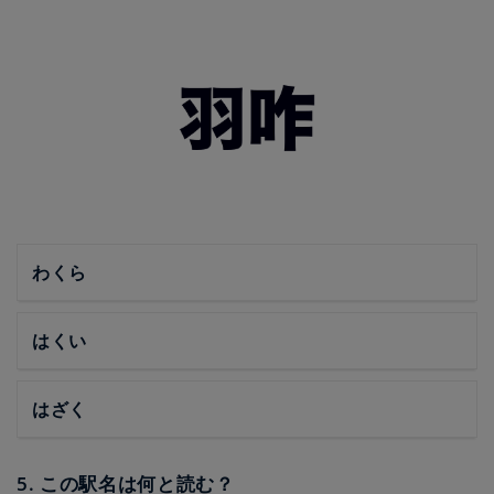
わくら
はくい
はざく
5. この駅名は何と読む？