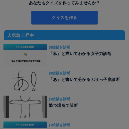
あなたもクイズを作ってみませんか？
クイズを作る
人気急上昇中
お絵描き診断
「私」と描いてわかる女子力診断
お絵描き診断
「あ」と書いて分かるぶりっ子度診断
お絵描き診断
撃つ場所で診断
お絵描き診断