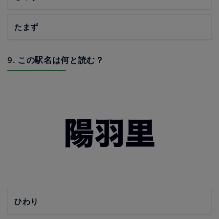
たまず
9. この駅名は何と読む？
ひわり