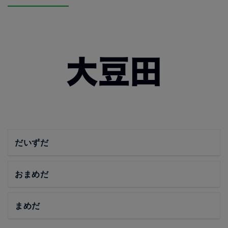
だいずだ
おまめだ
まめだ