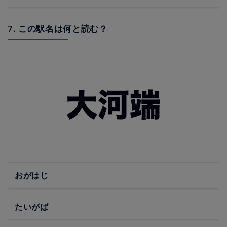
7. この駅名は何と読む？
おがはじ
たいがば