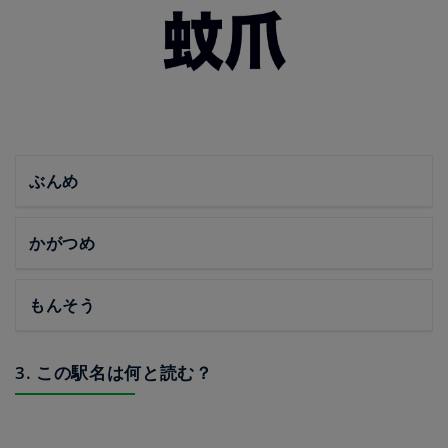
ぶんめ
かがつめ
もんそう
3. この駅名は何と読む？