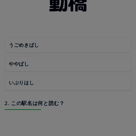
うごめきばし
ややばし
いぶりはし
2. この駅名は何と読む？