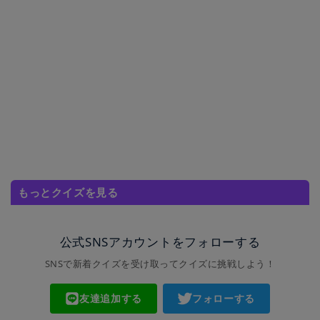
もっとクイズを見る
公式SNSアカウントをフォローする
SNSで新着クイズを受け取ってクイズに挑戦しよう！
友達追加する
フォローする