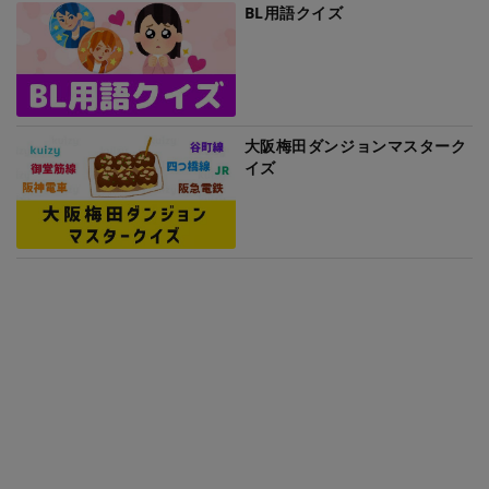
BL用語クイズ
大阪梅田ダンジョンマスターク
イズ