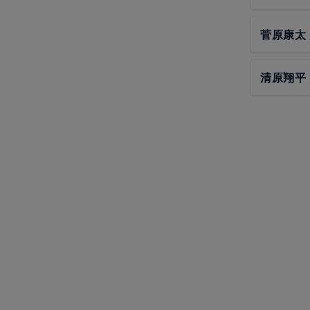
菅原康太
清原翔平