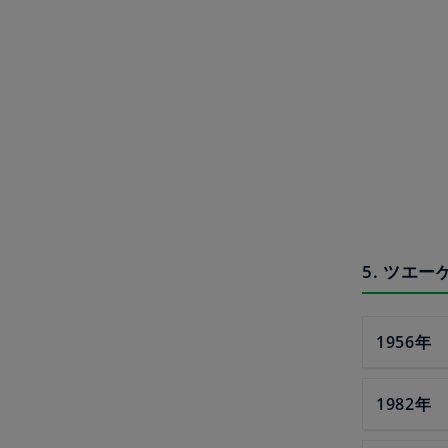
5. ツエ
1956年
1982年