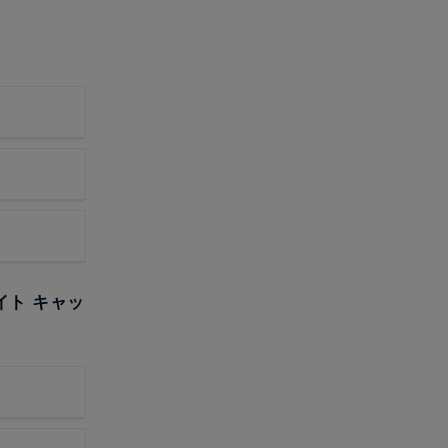
イト キャッ