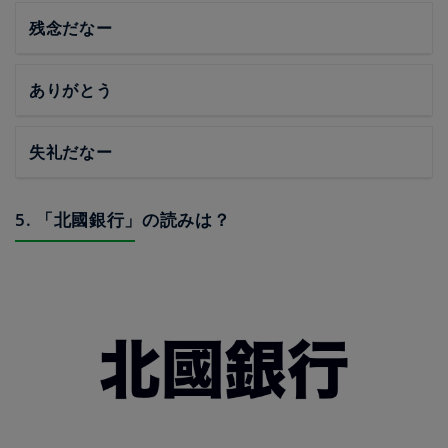
残念だなー
ありがとう
失礼だなー
5. 「北國銀行」の読みは？