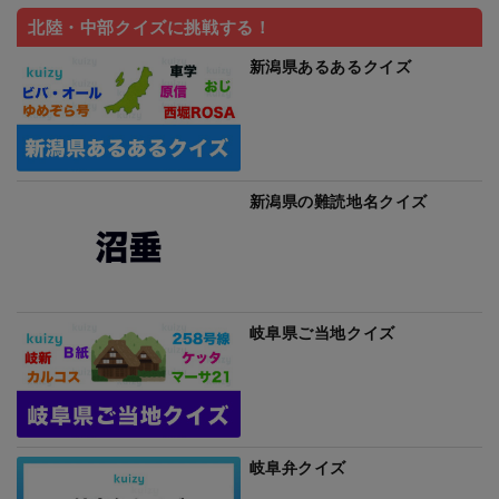
北陸・中部クイズに挑戦する！
新潟県あるあるクイズ
新潟県の難読地名クイズ
岐阜県ご当地クイズ
岐阜弁クイズ