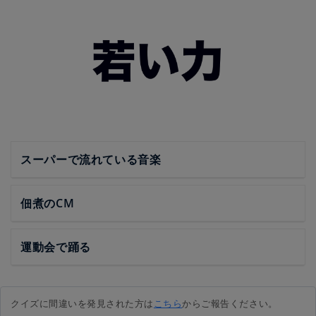
スーパーで流れている音楽
佃煮のCM
運動会で踊る
クイズに間違いを発見された方は
こちら
からご報告ください。