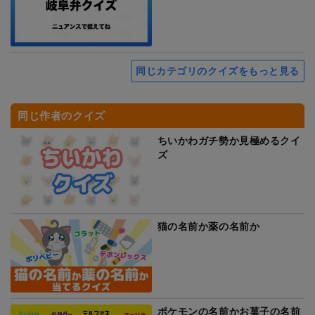
同じカテゴリのクイズをもっと見る
同じ作者のクイズ
ちいかわガチ勢か見極めるクイ
ズ
猫の名前か薬の名前か
ポケモンの名前かお菓子の名前