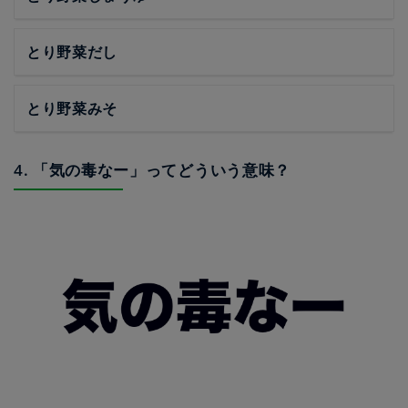
とり野菜だし
とり野菜みそ
4. 「気の毒なー」ってどういう意味？