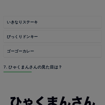
いきなりステーキ
びっくりドンキー
ゴーゴーカレー
7. ひゃくまんさんの見た目は？