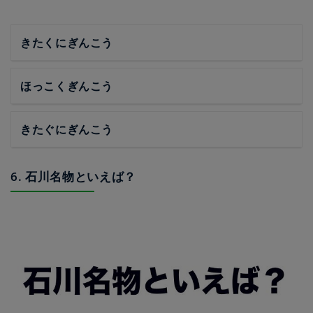
きたくにぎんこう
ほっこくぎんこう
きたぐにぎんこう
6. 石川名物といえば？