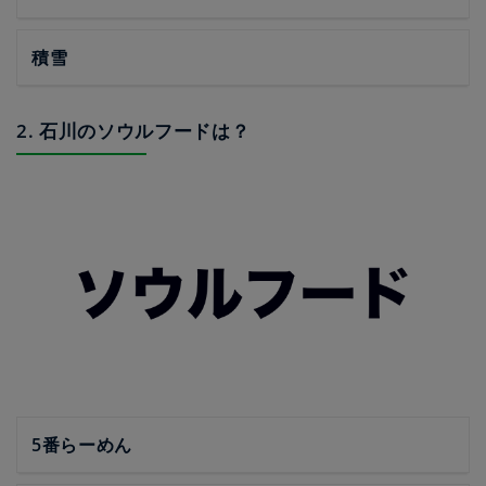
積雪
2. 石川のソウルフードは？
5番らーめん