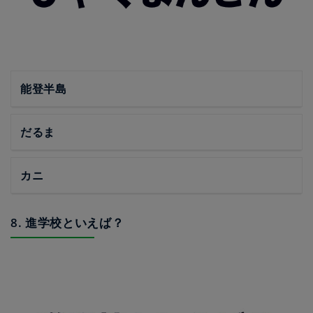
能登半島
だるま
カニ
8. 進学校といえば？