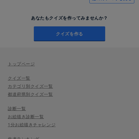
あなたもクイズを作ってみませんか？
クイズを作る
トップページ
クイズ一覧
カテゴリ別クイズ一覧
都道府県別クイズ一覧
診断一覧
お絵描き診断一覧
1分お絵描きチャレンジ
作者ランキング