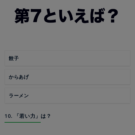
餃子
からあげ
ラーメン
10. 「若い力」は？