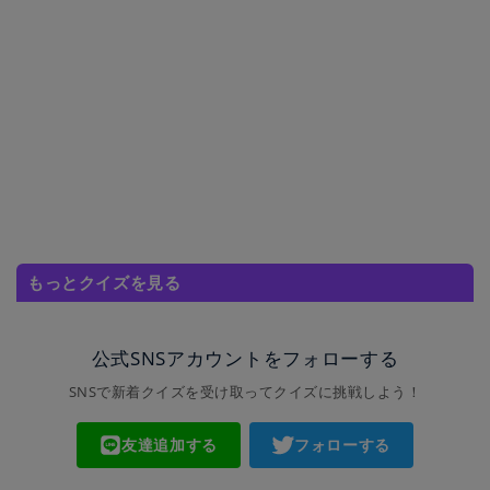
もっとクイズを見る
公式SNSアカウントをフォローする
SNSで新着クイズを受け取ってクイズに挑戦しよう！
友達追加する
フォローする