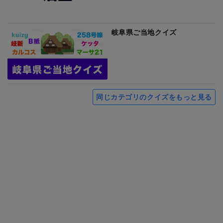
岐阜県ご当地クイズ
同じカテゴリのクイズをもっと見る