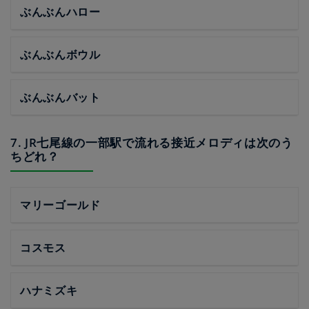
ぶんぶんハロー
ぶんぶんボウル
ぶんぶんバット
7. JR七尾線の一部駅で流れる接近メロディは次のう
ちどれ？
マリーゴールド
コスモス
ハナミズキ