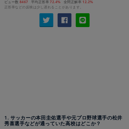
ビュー数
8467
平均正答率
72.4%
全問正解率
12.2%
正答率などの反映は少し遅れることがあります。
1. サッカーの本田圭佑選手や元プロ野球選手の松井
秀喜選手などが通っていた高校はどこか？