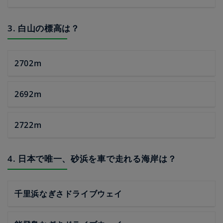
3. 白山の標高は？
2702m
2692m
2722m
4. 日本で唯一、砂浜を車で走れる海岸は？
千里浜なぎさドライブウェイ