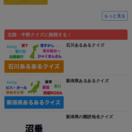
もっと見る
北陸・中部クイズに挑戦する！
石川あるあるクイズ
新潟県あるあるクイズ
新潟県の難読地名クイズ