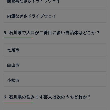
能登島なぎさドライブウェイ
内灘なぎさドライブウェイ
5. 石川県で人口が二番目に多い自治体はどこか？
七尾市
白山市
小松市
6. 石川県の住みます芸人は次のうちどれか？