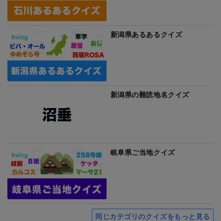
新潟県あるあるクイズ
新潟県の難読地名クイズ
岐阜県ご当地クイズ
同じカテゴリのクイズをもっと見る