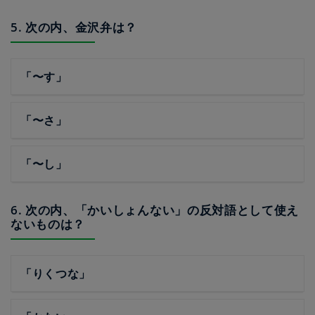
5. 次の内、金沢弁は？
「〜す」
「〜さ」
「〜し」
6. 次の内、「かいしょんない」の反対語として使え
ないものは？
「りくつな」