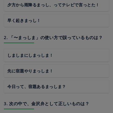
夕方から雨降るまっし、ってテレビで言っとた！
早く起きまっし！
2. 「〜まっしま」の使い方で誤っているものは？
しましまにしまっしま！
先に宿題やりまっしま！
今日って、宿題あるまっしま？
3. 次の中で、金沢弁として正しいものは？