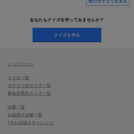
他のカテゴリも見る
あなたもクイズを作ってみませんか？
クイズを作る
トップページ
クイズ一覧
カテゴリ別クイズ一覧
都道府県別クイズ一覧
診断一覧
お絵描き診断一覧
1分お絵描きチャレンジ