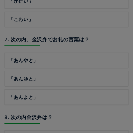
「かたい」
「こわい」
7. 次の内、金沢弁でお礼の言葉は？
「あんやと」
「あんゆと」
「あんよと」
8. 次の内金沢弁は？