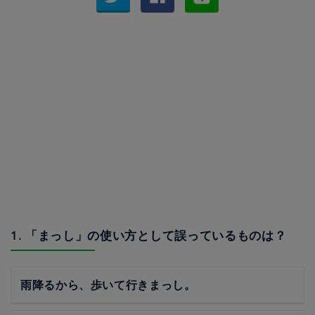
1. 「まっし」の使い方として誤っているものは？
雨降るから、歩いて行きまっし。