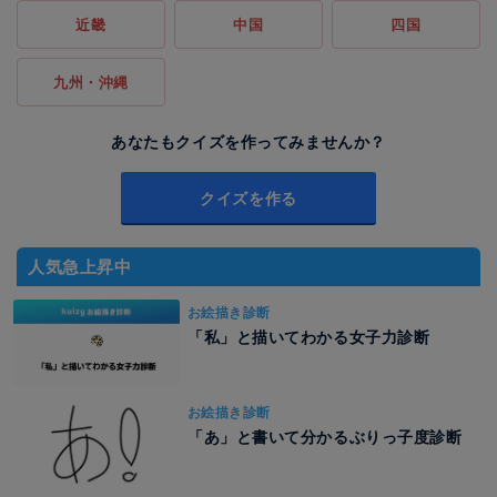
近畿
中国
四国
九州・沖縄
あなたもクイズを作ってみませんか？
クイズを作る
人気急上昇中
お絵描き診断
「私」と描いてわかる女子力診断
お絵描き診断
「あ」と書いて分かるぶりっ子度診断