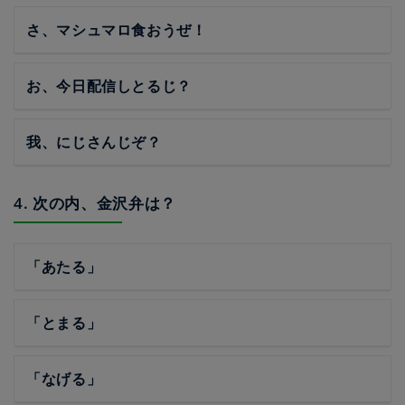
さ、マシュマロ食おうぜ！
お、今日配信しとるじ？
我、にじさんじぞ？
4. 次の内、金沢弁は？
「あたる」
「とまる」
「なげる」