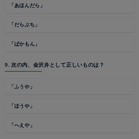
「あほんだら」
「だらぶち」
「ばかもん」
9. 次の内、金沢弁として正しいものは？
「ふうや」
「ほうや」
「へえや」