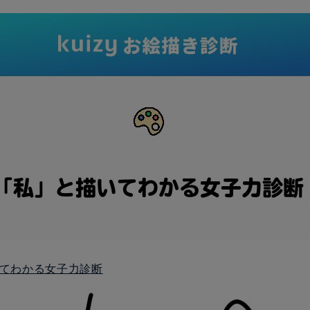
てわかる女子力診断