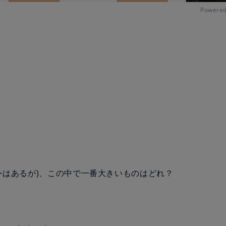
Powered
部例外はあるが)、この中で一番大きいものはどれ？