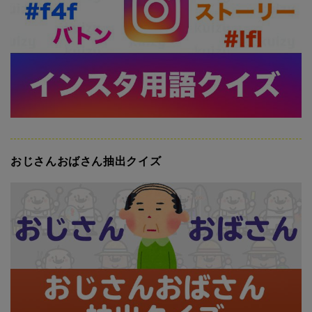
おじさんおばさん抽出クイズ