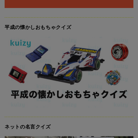
平成の懐かしおもちゃクイズ
ネットの名言クイズ