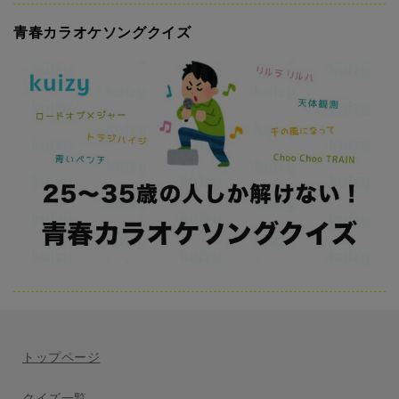
青春カラオケソングクイズ
トップページ
クイズ一覧