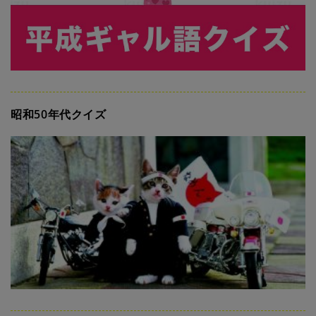
昭和50年代クイズ