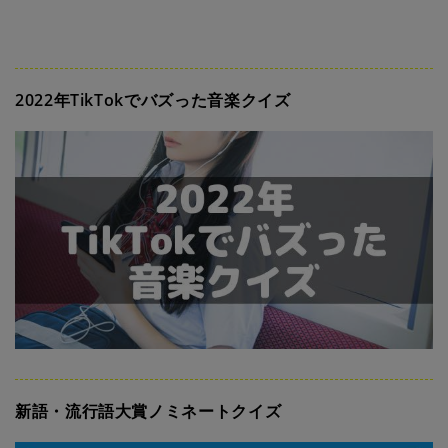
2022年TikTokでバズった音楽クイズ
新語・流行語大賞ノミネートクイズ