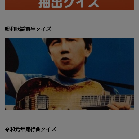
昭和歌謡前半クイズ
令和元年流行曲クイズ