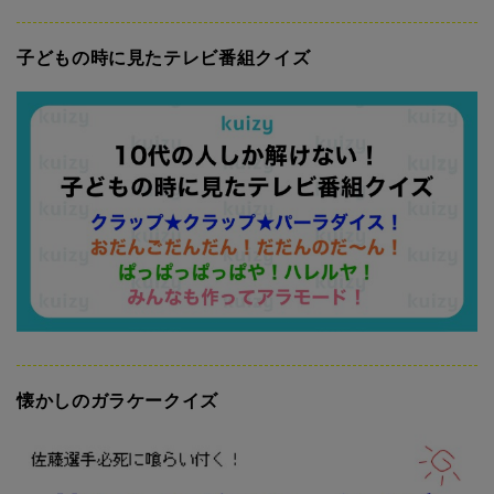
子どもの時に見たテレビ番組クイズ
懐かしのガラケークイズ