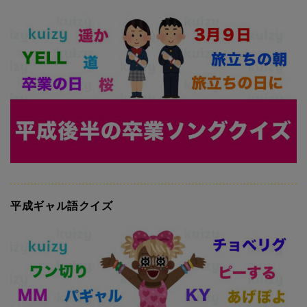
平成ギャル語クイズ