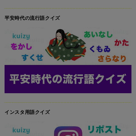
平安時代の流行語クイズ
インスタ用語クイズ