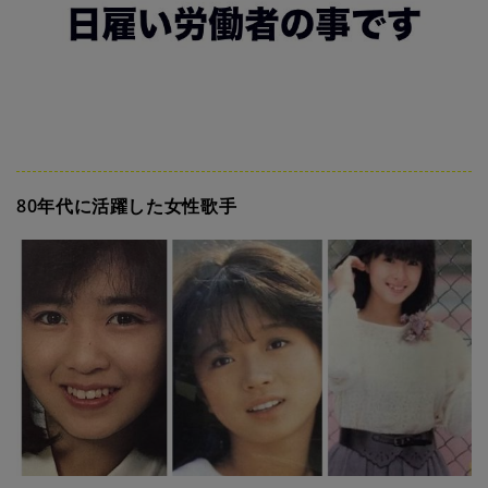
80年代に活躍した女性歌手