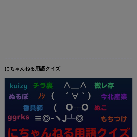
にちゃんねる用語クイズ