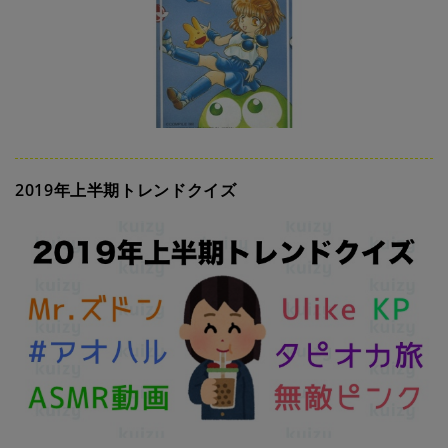
2019年上半期トレンドクイズ