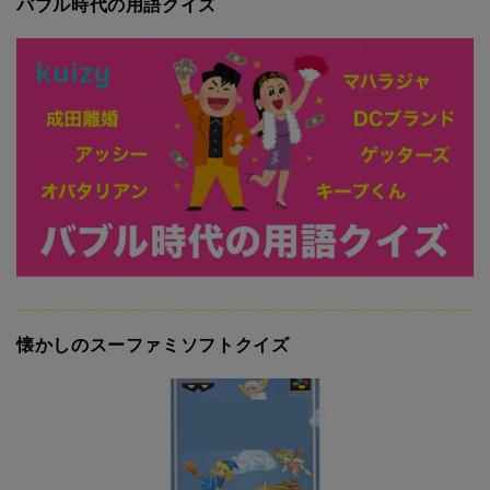
バブル時代の用語クイズ
懐かしのスーファミソフトクイズ