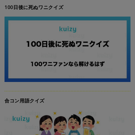
100日後に死ぬワニクイズ
合コン用語クイズ