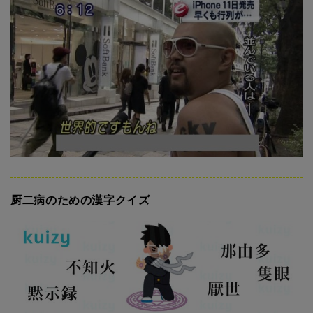
厨二病のための漢字クイズ