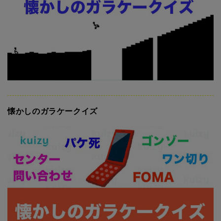
懐かしのガラケークイズ