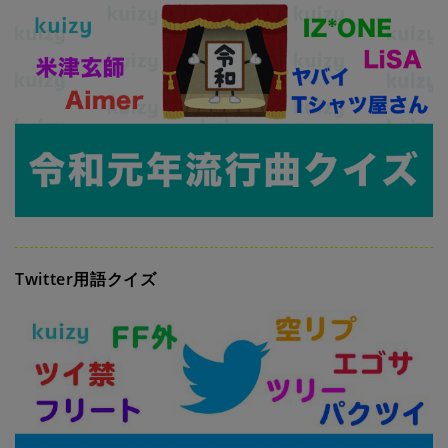
Twitter用語クイズ