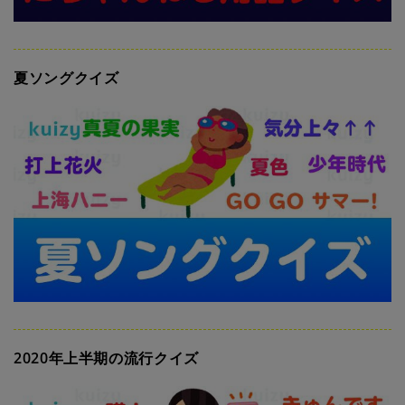
夏ソングクイズ
2020年上半期の流行クイズ