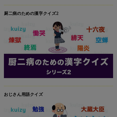
厨二病のための漢字クイズ2
おじさん用語クイズ