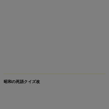
昭和の死語クイズ改