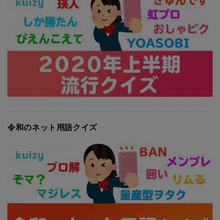
令和のネット用語クイズ