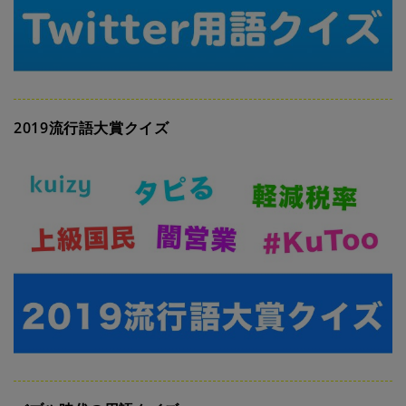
2019流行語大賞クイズ