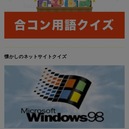
懐かしのネットサイトクイズ