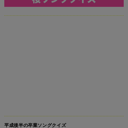
平成後半の卒業ソングクイズ