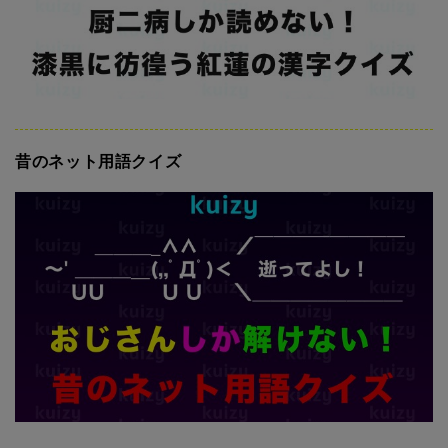
昔のネット用語クイズ