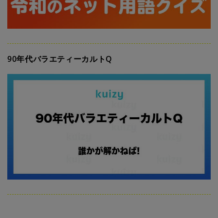
90年代バラエティーカルトQ