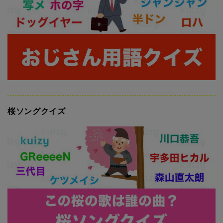
桜ソングクイズ