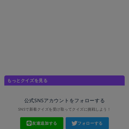
もっとクイズを見る
公式SNSアカウントをフォローする
SNSで新着クイズを受け取ってクイズに挑戦しよう！
友達追加する
フォローする