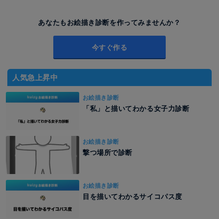
あなたもお絵描き診断を作ってみませんか？
今すぐ作る
人気急上昇中
お絵描き診断
「私」と描いてわかる女子力診断
お絵描き診断
撃つ場所で診断
お絵描き診断
目を描いてわかるサイコパス度