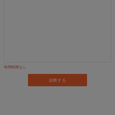
時間制限なし
診断する