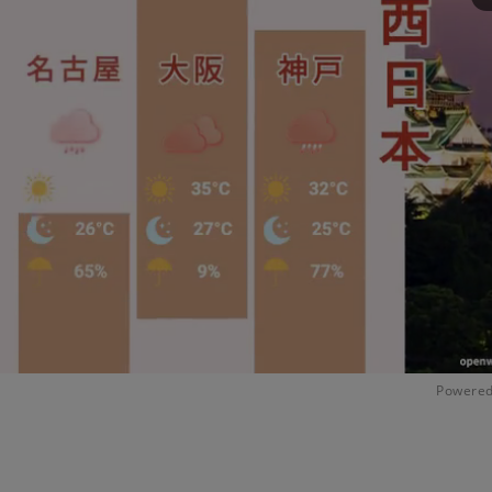
Powered