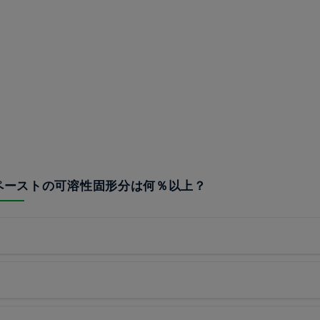
トペーストの可溶性固形分は何％以上？