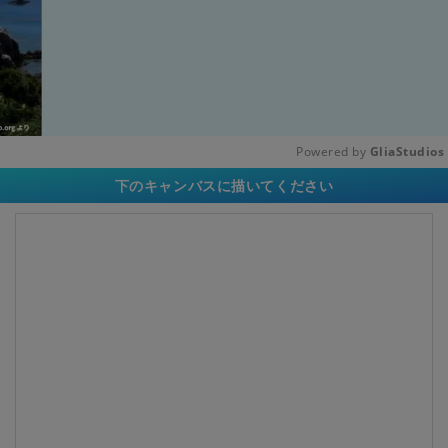
Powered by 
GliaStudios
下のキャンバスに描いてください
Unmute