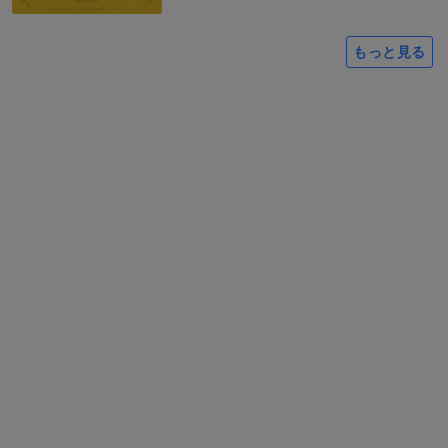
もっと見る