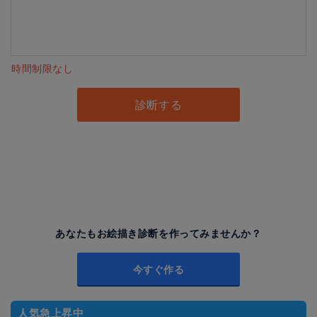
時間制限なし
診断する
あなたもお絵描き診断を作ってみませんか？
今すぐ作る
人気急上昇中