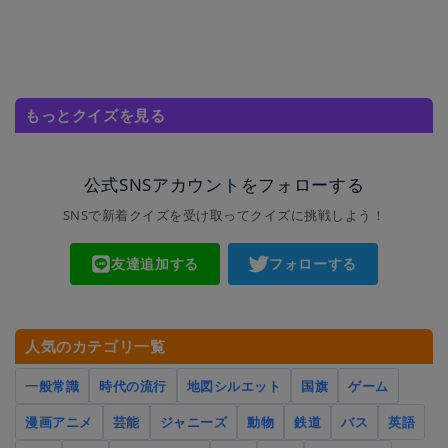
もっとクイズを見る
公式SNSアカウントをフォローする
SNSで新着クイズを受け取ってクイズに挑戦しよう！
友達追加する
フォローする
人気のカテゴリ一覧
一般常識
時代の流行
地図シルエット
国旗
ゲーム
漫画アニメ
芸能
ジャニーズ
動物
鉄道
バス
英語