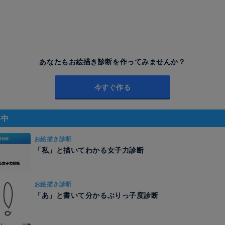
あなたもお絵描き診断を作ってみませんか？
今すぐ作る
昇中
お絵描き診断
「私」と描いてわかる女子力診断
お絵描き診断
「あ」と書いて分かるぶりっ子度診断