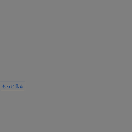
もっと見る