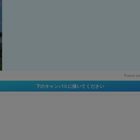
Powered
下のキャンバスに描いてください