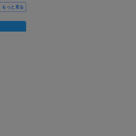
もっと見る