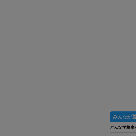
みんなが
どんな学校生