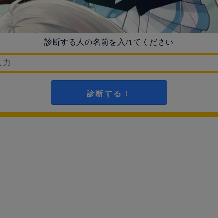
診断する人の名前を入れてください
診断する！