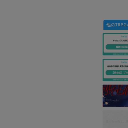
他のTRPG