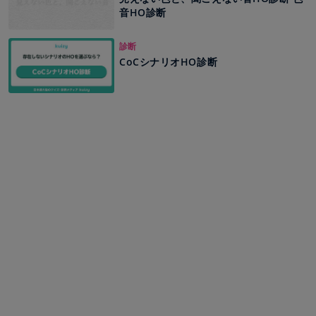
音HO診断
診断
CoCシナリオHO診断