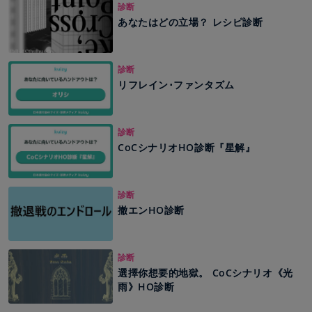
診断
あなたはどの立場？ レシピ診断
診断
リフレイン･ファンタズム
診断
CoCシナリオHO診断『星解』
診断
撤エンHO診断
診断
選擇你想要的地獄。 CoCシナリオ《光
雨》HO診断