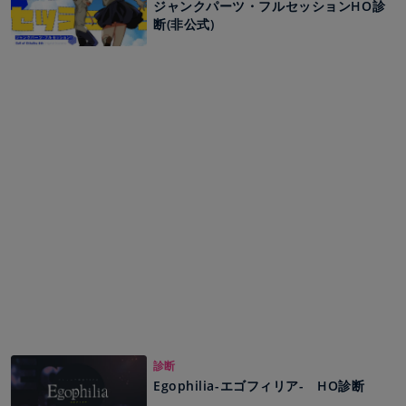
ジャンクパーツ・フルセッションHO診
断(非公式)
診断
Egophilia-エゴフィリア- HO診断