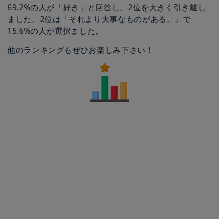
69.2%の人が「好き」と回答し、2位を大きく引き離し
ました。2位は「それより大事なものがある。」で
15.6%の人が選択ました。
他のランキングもぜひお楽しみ下さい！