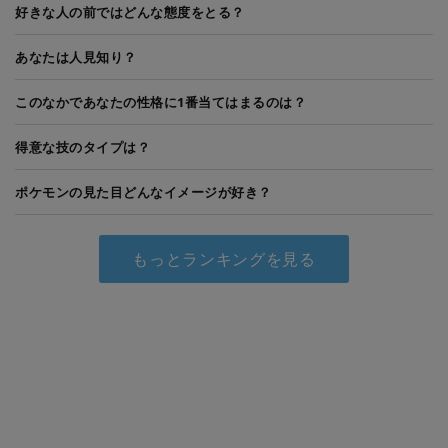
好きな人の前ではどんな態度をとる？
あなたは人見知り？
このなかであなたの性格に1番当てはまるのは？
得意な技のタイプは？
ポケモンの見た目どんなイメージが好き？
もっとランキングを見る