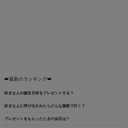
👑最新のランキング👑
好きな人の誕生日何をプレゼントする？
好きな人に呼び出されたらどんな服装で行く？
プレゼントをもらったときの反応は？