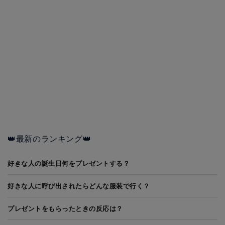
👑最新のランキング👑
好きな人の誕生日何をプレゼントする？
好きな人に呼び出されたらどんな服装で行く？
プレゼントをもらったときの反応は？