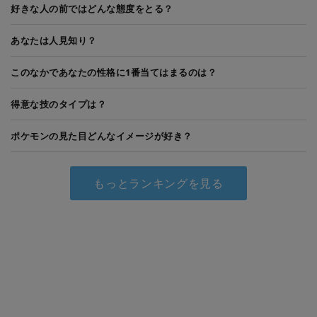
好きな人の前ではどんな態度をとる？
あなたは人見知り？
このなかであなたの性格に1番当てはまるのは？
得意な技のタイプは？
ポケモンの見た目どんなイメージが好き？
もっとランキングを見る