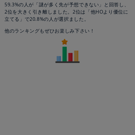
59.3%の人が「謎が多く先が予想できない」と回答し、
2位を大きく引き離しました。2位は「他HOより優位に
立てる」で20.8%の人が選択ました。
他のランキングもぜひお楽しみ下さい！