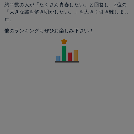
約半数の人が「たくさん青春したい」と回答し、2位の
「大きな謎を解き明かしたい。」を大きく引き離しまし
た。
他のランキングもぜひお楽しみ下さい！