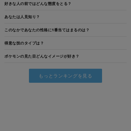
好きな人の前ではどんな態度をとる？
あなたは人見知り？
このなかであなたの性格に1番当てはまるのは？
得意な技のタイプは？
ポケモンの見た目どんなイメージが好き？
もっとランキングを見る