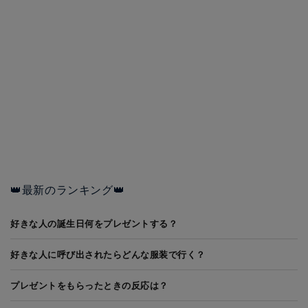
👑最新のランキング👑
好きな人の誕生日何をプレゼントする？
好きな人に呼び出されたらどんな服装で行く？
プレゼントをもらったときの反応は？