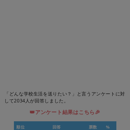
「どんな学校生活を送りたい？」と言うアンケートに対
して2034人が回答しました。
👑アンケート結果はこちら🎉
順位
回答
票数
%