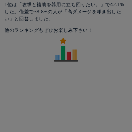
1位は「攻撃と補助を器用に立ち回りたい。」で42.1%
した。僅差で38.8%の人が「高ダメージを叩き出した
い」と回答しました。
他のランキングもぜひお楽しみ下さい！