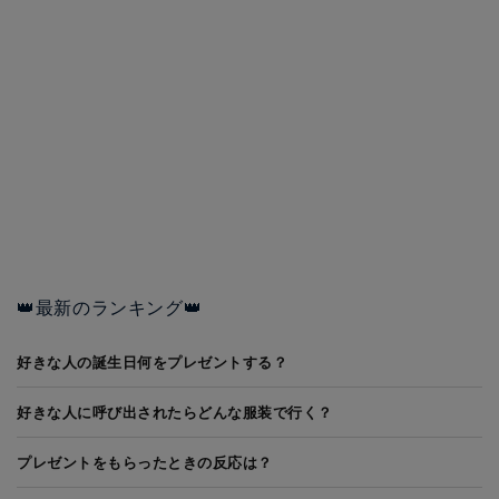
👑最新のランキング👑
好きな人の誕生日何をプレゼントする？
好きな人に呼び出されたらどんな服装で行く？
プレゼントをもらったときの反応は？