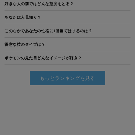
好きな人の前ではどんな態度をとる？
あなたは人見知り？
このなかであなたの性格に1番当てはまるのは？
得意な技のタイプは？
ポケモンの見た目どんなイメージが好き？
もっとランキングを見る