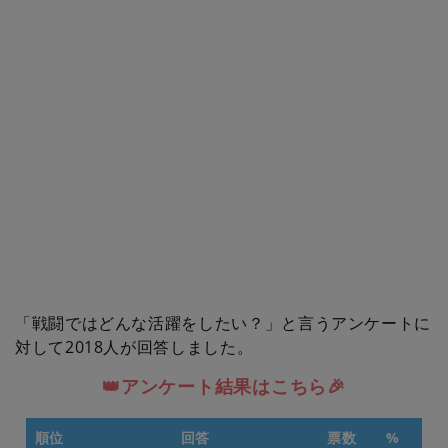
「戦闘ではどんな活躍をしたい？」と言うアンケートに
対して2018人が回答しました。
👑アンケート結果はこちら🎉
順位
回答
票数
%