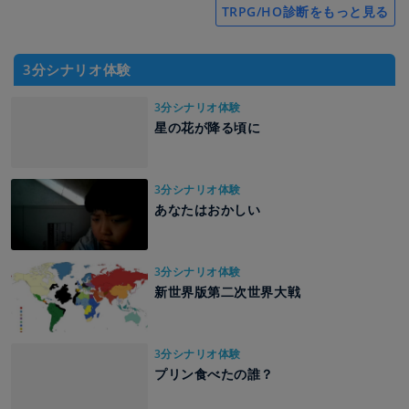
TRPG/HO診断をもっと見る
3分シナリオ体験
3分シナリオ体験
星の花が降る頃に
3分シナリオ体験
あなたはおかしい
3分シナリオ体験
新世界版第二次世界大戦
3分シナリオ体験
プリン食べたの誰？