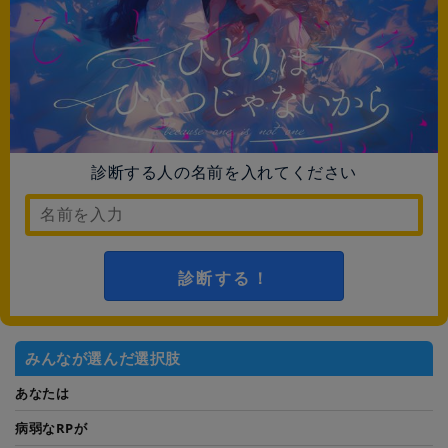
診断する人の名前を入れてください
診断する！
みんなが選んだ選択肢
あなたは
病弱なRPが