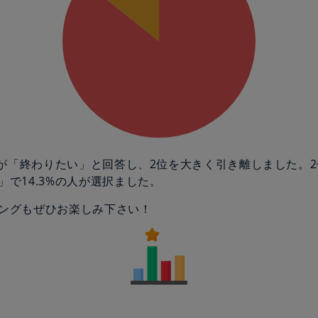
の人が「終わりたい」と回答し、2位を大きく引き離しました。
」で14.3%の人が選択ました。
ングもぜひお楽しみ下さい！