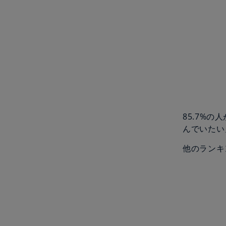
85.7%
んでいたい
他のランキ