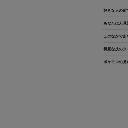
好きな人の前
あなたは人見
このなかであ
得意な技のタ
ポケモンの見