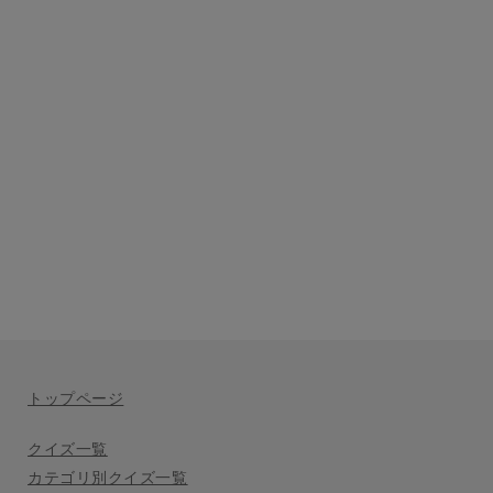
トップページ
クイズ一覧
カテゴリ別クイズ一覧