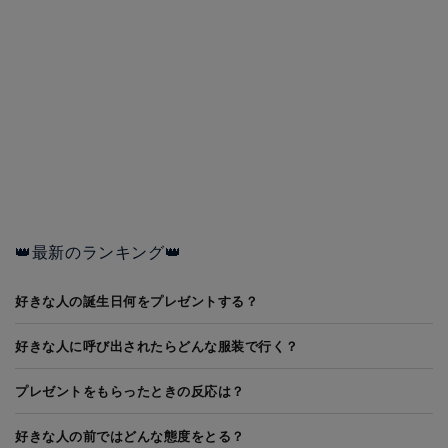
👑最新のランキング👑
好きな人の誕生日何をプレゼントする？
好きな人に呼び出されたらどんな服装で行く？
プレゼントをもらったときの反応は？
好きな人の前ではどんな態度をとる？