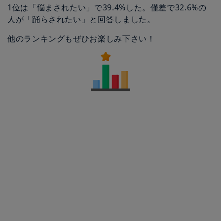
1位は「悩まされたい」で39.4%した。僅差で32.6%の
人が「踊らされたい」と回答しました。
他のランキングもぜひお楽しみ下さい！