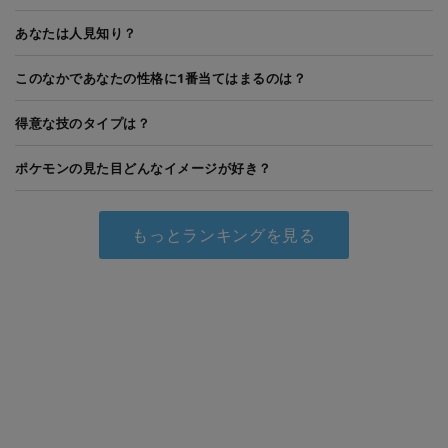
あなたは人見知り？
このなかであなたの性格に1番当てはまるのは？
得意な技のタイプは？
ポケモンの見た目どんなイメージが好き？
もっとランキングを見る