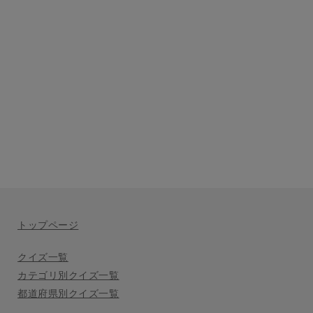
トップページ
クイズ一覧
カテゴリ別クイズ一覧
都道府県別クイズ一覧