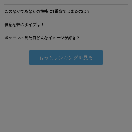
このなかであなたの性格に1番当てはまるのは？
得意な技のタイプは？
ポケモンの見た目どんなイメージが好き？
もっとランキングを見る