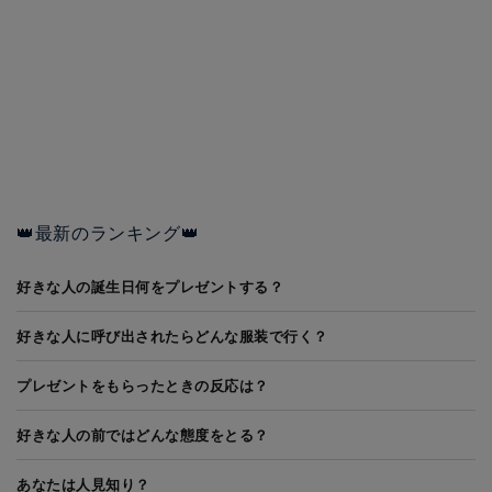
👑最新のランキング👑
好きな人の誕生日何をプレゼントする？
好きな人に呼び出されたらどんな服装で行く？
プレゼントをもらったときの反応は？
好きな人の前ではどんな態度をとる？
あなたは人見知り？