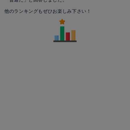
他のランキングもぜひお楽しみ下さい！