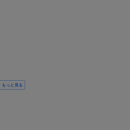
もっと見る