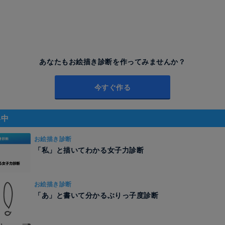
あなたもお絵描き診断を作ってみませんか？
今すぐ作る
昇中
お絵描き診断
「私」と描いてわかる女子力診断
お絵描き診断
「あ」と書いて分かるぶりっ子度診断