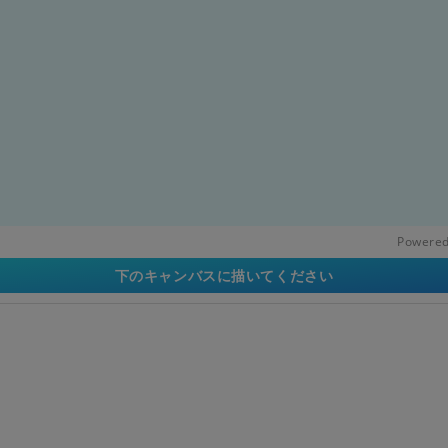
Powered
下のキャンバスに描いてください