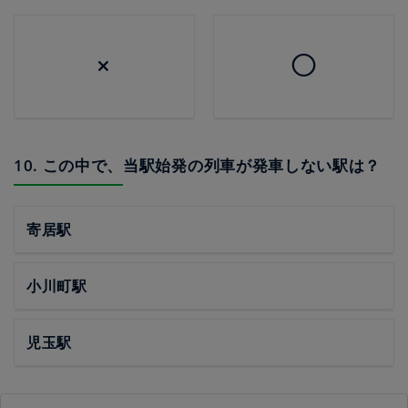
×
◯
10. この中で、当駅始発の列車が発車しない駅は？
寄居駅
小川町駅
児玉駅