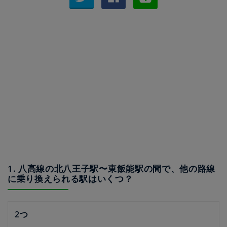
1. 八高線の北八王子駅〜東飯能駅の間で、他の路線
に乗り換えられる駅はいくつ？
2つ