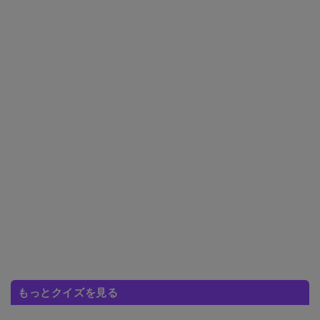
もっとクイズを見る