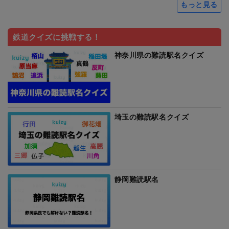
もっと見る
鉄道クイズに挑戦する！
神奈川県の難読駅名クイズ
埼玉の難読駅名クイズ
静岡難読駅名