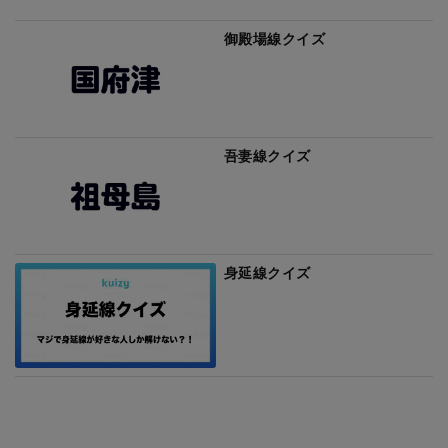
御殿場線クイズ
吾妻線クイズ
身延線クイズ