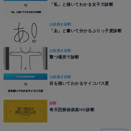
「私」と描いてわかる女子力診断
お絵描き診断
「あ」と書いて分かるぶりっ子度診断
お絵描き診断
撃つ場所で診断
お絵描き診断
目を描いてわかるサイコパス度
診断
奇天烈探偵俱楽HO診断