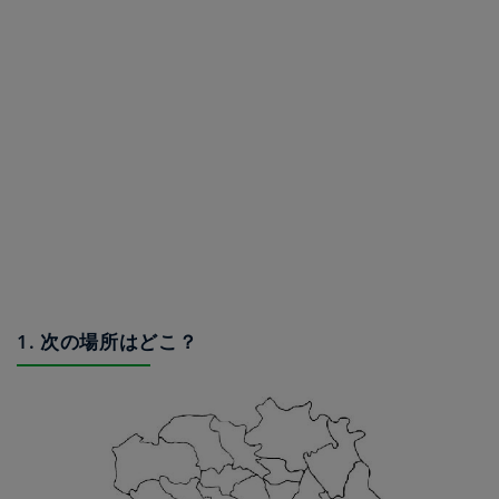
1. 次の場所はどこ？