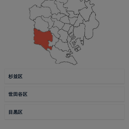
杉並区
世田谷区
目黒区