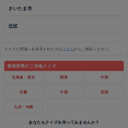
さいたま市
北区
クイズに間違いを発見された方は
こちら
からご報告ください。
都道府県のご当地クイズ
北海道・東北
関東
中部
近畿
中国
四国
九州・沖縄
あなたもクイズを作ってみませんか？