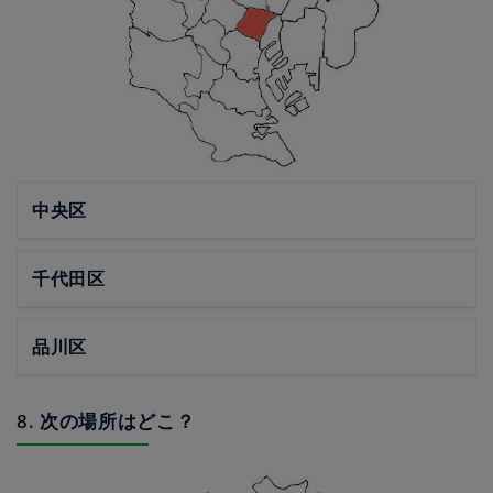
中央区
千代田区
品川区
8. 次の場所はどこ？