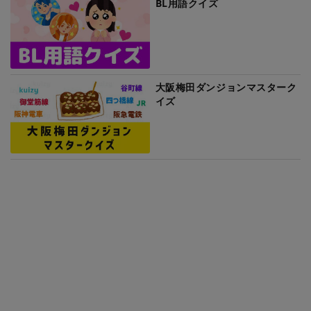
BL用語クイズ
大阪梅田ダンジョンマスターク
イズ