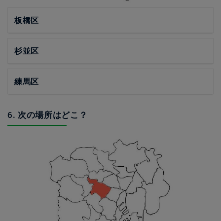
板橋区
杉並区
練馬区
6. 次の場所はどこ？