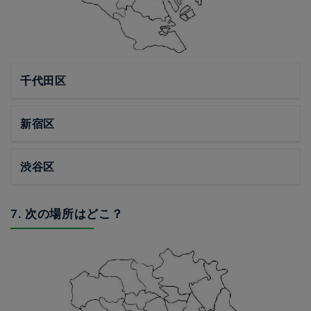
千代田区
新宿区
渋谷区
7. 次の場所はどこ？