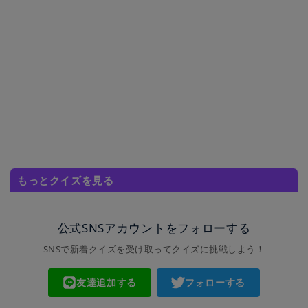
もっとクイズを見る
公式SNSアカウントをフォローする
SNSで新着クイズを受け取ってクイズに挑戦しよう！
友達追加する
フォローする