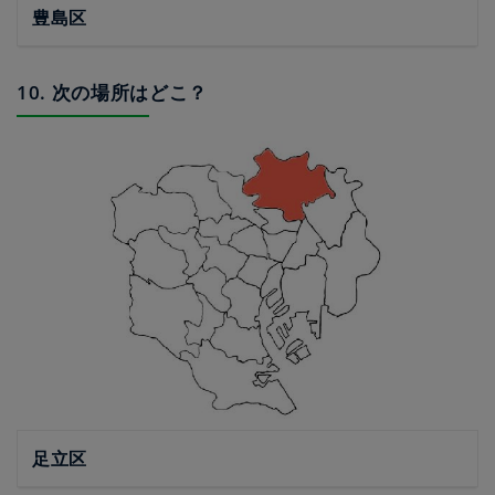
豊島区
10. 次の場所はどこ？
足立区