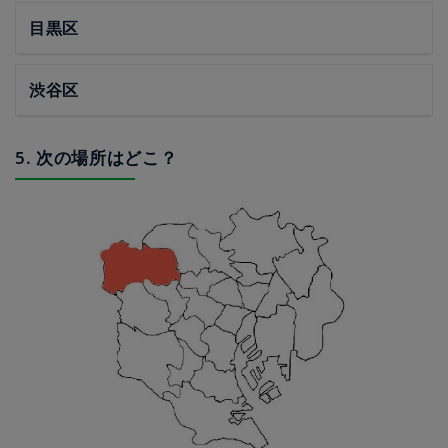
目黒区
渋谷区
5. 次の場所はどこ？