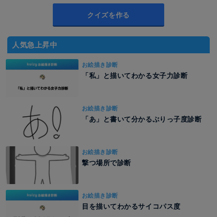
クイズを作る
人気急上昇中
お絵描き診断
「私」と描いてわかる女子力診断
お絵描き診断
「あ」と書いて分かるぶりっ子度診断
お絵描き診断
撃つ場所で診断
お絵描き診断
目を描いてわかるサイコパス度