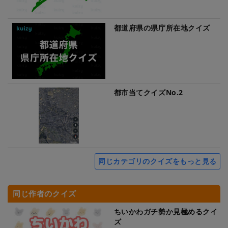
都道府県の県庁所在地クイズ
都市当てクイズNo.2
同じカテゴリのクイズをもっと見る
同じ作者のクイズ
ちいかわガチ勢か見極めるクイ
ズ