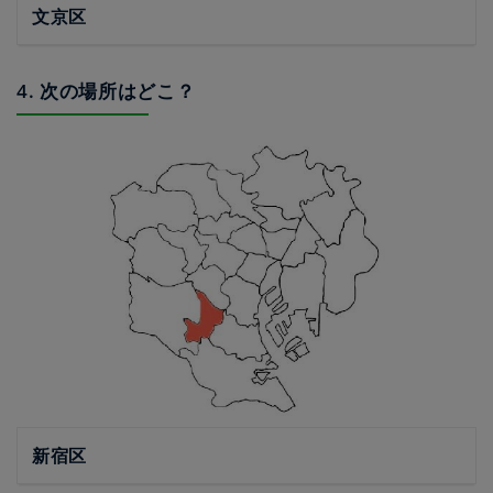
文京区
4. 次の場所はどこ？
新宿区