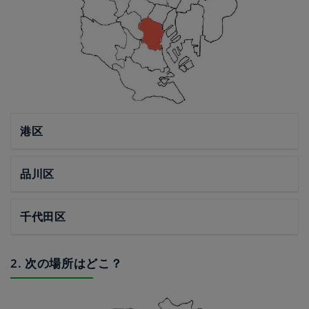
港区
品川区
千代田区
2. 次の場所はどこ？