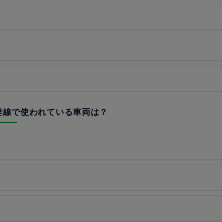
吾妻線で使われている車両は？