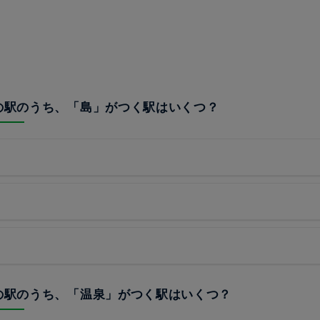
線の駅のうち、「島」がつく駅はいくつ？
線の駅のうち、「温泉」がつく駅はいくつ？