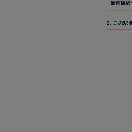
新前橋駅
2. この