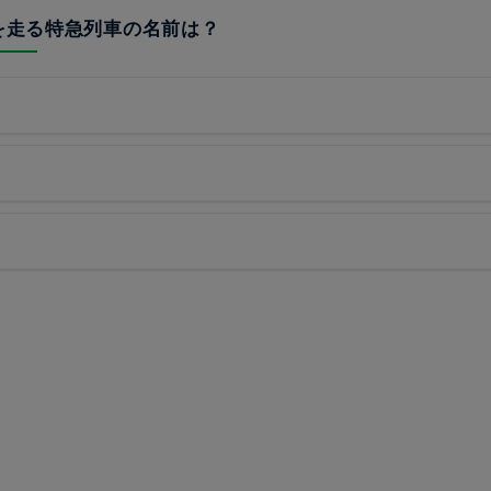
線を走る特急列車の名前は？