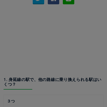
1. 身延線の駅で、他の路線に乗り換えられる駅はい
くつ？
３つ