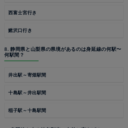
西富士宮行き
鰍沢口行き
8. 静岡県と山梨県の県境があるのは身延線の何駅〜
何駅間？
井出駅～寄畑駅間
十島駅～井出駅間
稲子駅～十島駅間