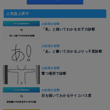
人気急上昇中
お絵描き診断
「私」と描いてわかる女子力診断
お絵描き診断
「あ」と書いて分かるぶりっ子度診断
お絵描き診断
撃つ場所で診断
お絵描き診断
目を描いてわかるサイコパス度