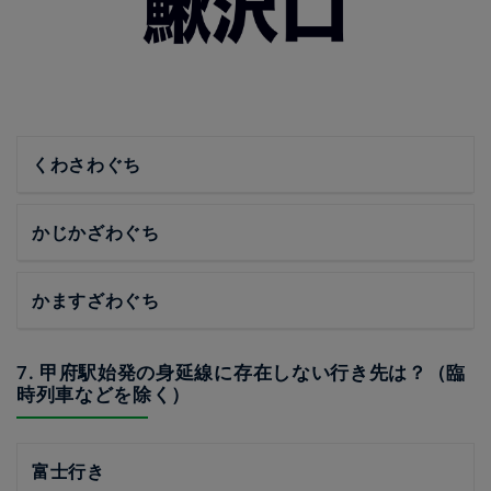
くわさわぐち
かじかざわぐち
かますざわぐち
7. 甲府駅始発の身延線に存在しない行き先は？（臨
時列車などを除く）
富士行き