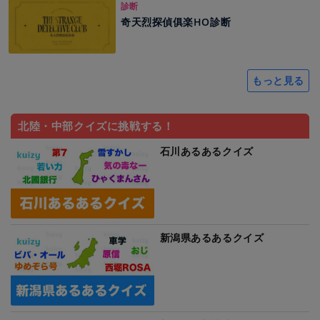
診断
奇天烈探偵俱楽HO診断
もっと見る
北陸・中部クイズに挑戦する！
石川あるあるクイズ
新潟県あるあるクイズ