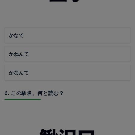
かなて
かねんて
かなんて
6. この駅名、何と読む？