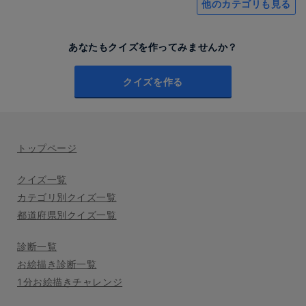
他のカテゴリも見る
あなたもクイズを作ってみませんか？
クイズを作る
トップページ
クイズ一覧
カテゴリ別クイズ一覧
都道府県別クイズ一覧
診断一覧
お絵描き診断一覧
1分お絵描きチャレンジ