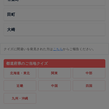
田町
大崎
クイズに間違いを発見された方は
こちら
からご報告ください。
都道府県のご当地クイズ
北海道・東北
関東
中部
近畿
中国
四国
九州・沖縄