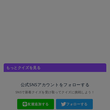
もっとクイズを見る
公式SNSアカウントをフォローする
SNSで新着クイズを受け取ってクイズに挑戦しよう！
友達追加する
フォローする