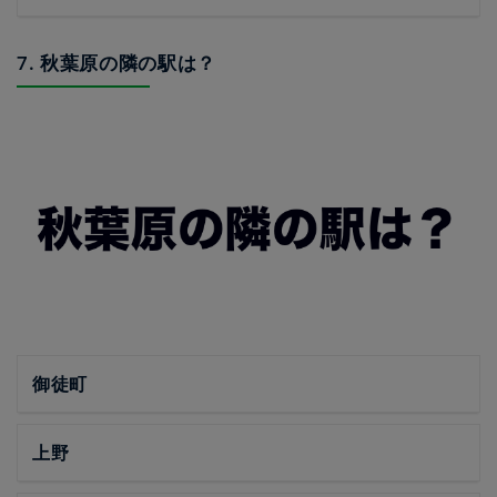
7. 秋葉原の隣の駅は？
御徒町
上野