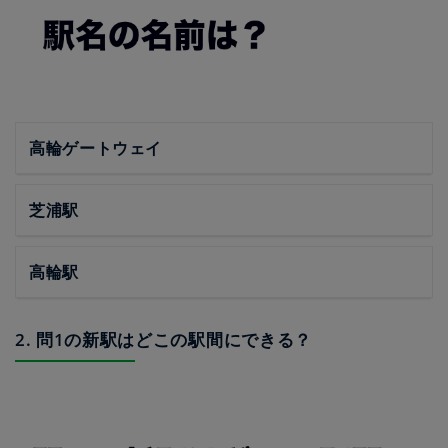
高輪ゲートウェイ
芝浦駅
高輪駅
2. 問1の新駅はどこの駅間にできる？