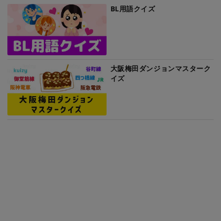
BL用語クイズ
大阪梅田ダンジョンマスターク
イズ