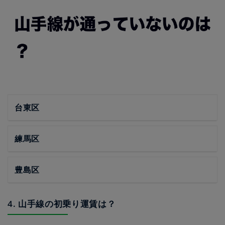
台東区
練馬区
豊島区
4. 山手線の初乗り運賃は？