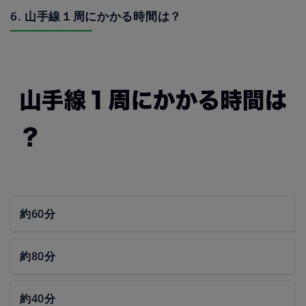
6. 山手線１周にかかる時間は？
約60分
約80分
約40分