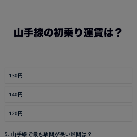
130円
140円
120円
5. 山手線で最も駅間が長い区間は？