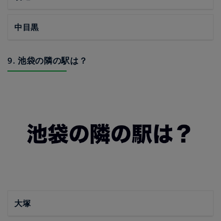
中目黒
9. 池袋の隣の駅は？
大塚