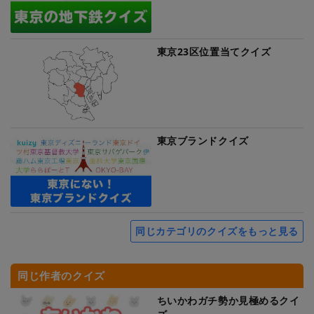
東京23区位置当てクイズ
東京ブランドクイズ
同じカテゴリのクイズをもっと見る
同じ作者のクイズ
ちいかわガチ勢か見極めるクイ