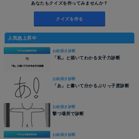
あなたもクイズを作ってみませんか？
クイズを作る
人気急上昇中
お絵描き診断
「私」と描いてわかる女子力診断
お絵描き診断
「あ」と書いて分かるぶりっ子度診断
お絵描き診断
撃つ場所で診断
お絵描き診断