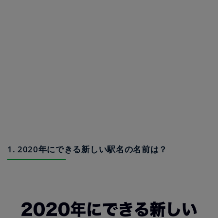
1. 2020年にできる新しい駅名の名前は？