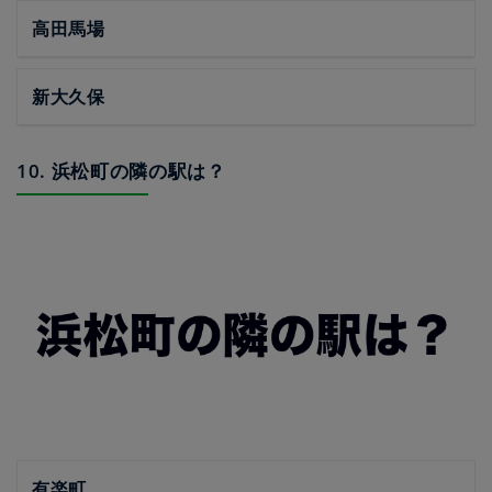
高田馬場
新大久保
10. 浜松町の隣の駅は？
有楽町