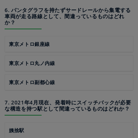
6. パンタグラフを持たずサードレールから集電する
車両が走る路線として、間違っているものはどれ
か？
東京メトロ銀座線
東京メトロ丸ノ内線
東京メトロ副都心線
7. 2021年4月現在、発着時にスイッチバックが必要
な構造を持つ駅として間違っているものはどれか？
姨捨駅