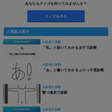
あなたもクイズを作ってみませんか？
クイズを作る
人気急上昇中
お絵描き診断
「私」と描いてわかる女子力診断
お絵描き診断
「あ」と書いて分かるぶりっ子度診断
お絵描き診断
撃つ場所で診断
お絵描き診断