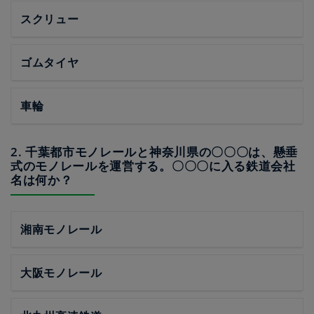
スクリュー
ゴムタイヤ
車輪
2. 千葉都市モノレールと神奈川県の〇〇〇は、懸垂
式のモノレールを運営する。〇〇〇に入る鉄道会社
名は何か？
湘南モノレール
大阪モノレール