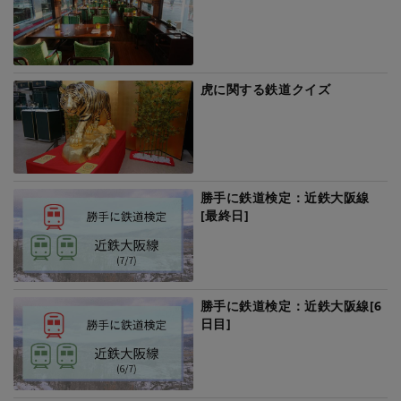
虎に関する鉄道クイズ
勝手に鉄道検定：近鉄大阪線
[最終日]
勝手に鉄道検定：近鉄大阪線[6
日目]