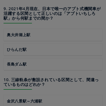
9. 2021年4月現在、日本で唯一のアプト式機関車が
活躍する区間として正しいのは「アプトいちしろ
駅」から何駅までの間か？
奥大井湖上駅
ひらんだ駅
長島ダム駅
10. 三線軌条が敷設されている区間として、間違っ
ているものはどれか？
金沢八景駅～六浦駅