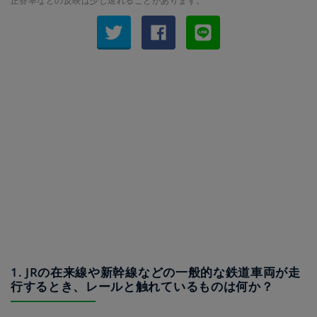
正答率などの反映は少し遅れることがあります。
1. JRの在来線や新幹線などの一般的な鉄道車両が走
行するとき、レールと触れているものは何か？