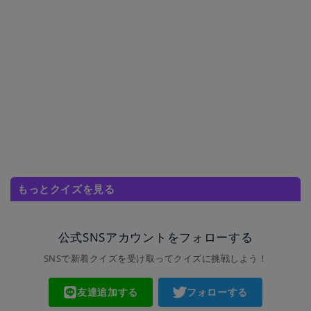
もっとクイズを見る
公式SNSアカウントをフォローする
SNSで新着クイズを受け取ってクイズに挑戦しよう！
友達追加する
フォローする