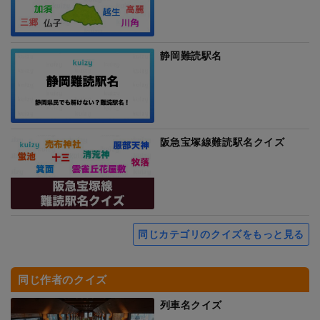
静岡難読駅名
阪急宝塚線難読駅名クイズ
同じカテゴリのクイズをもっと見る
同じ作者のクイズ
列車名クイズ