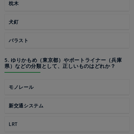
枕木
犬釘
バラスト
5. ゆりかもめ（東京都）やポートライナー（兵庫
県）などの分類として、正しいものはどれか？
モノレール
新交通システム
LRT