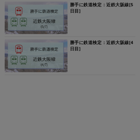
勝手に鉄道検定：近鉄大阪線[5
日目]
勝手に鉄道検定：近鉄大阪線[4
日目]