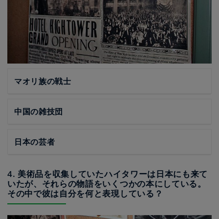
マオリ族の戦士
中国の雑技団
日本の芸者
4. 美術品を収集していたハイタワーは日本にも来て
いたが、それらの物語をいくつかの本にしている。
その中で彼は自分を何と表現している？