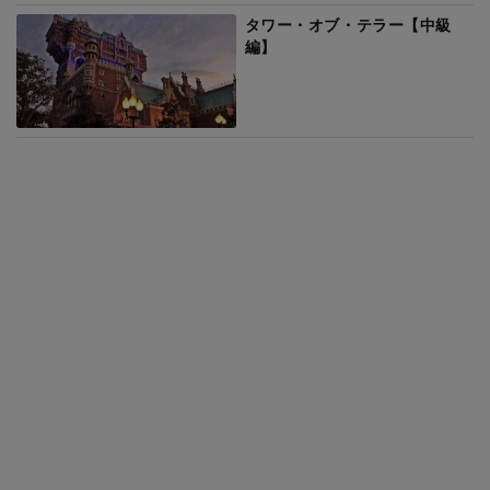
タワー・オブ・テラー【中級
編】