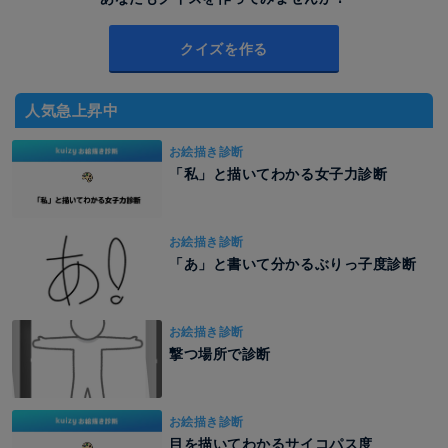
クイズを作る
人気急上昇中
お絵描き診断
「私」と描いてわかる女子力診断
お絵描き診断
「あ」と書いて分かるぶりっ子度診断
お絵描き診断
撃つ場所で診断
お絵描き診断
目を描いてわかるサイコパス度