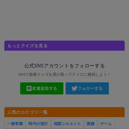
もっとクイズを見る
公式SNSアカウントをフォローする
SNSで新着クイズを受け取ってクイズに挑戦しよう！
友達追加する
フォローする
人気のカテゴリ一覧
一般常識
時代の流行
地図シルエット
国旗
ゲーム