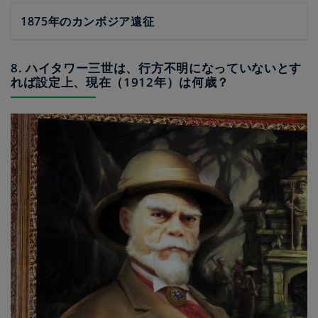
1875年のカンボジア遠征
8. ハイタワー三世は、行方不明になっていないとす
れば設定上、現在（1912年）は何歳？