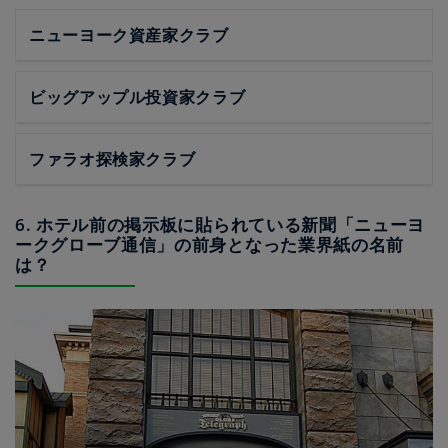
ニューヨーク資産家クラブ
ビッグアップル投資家クラブ
ファラオ探検家クラブ
6. ホテル前の掲示板に貼られている新聞「ニューヨ
ークグローブ通信」の前身となった業界紙の名前
は？