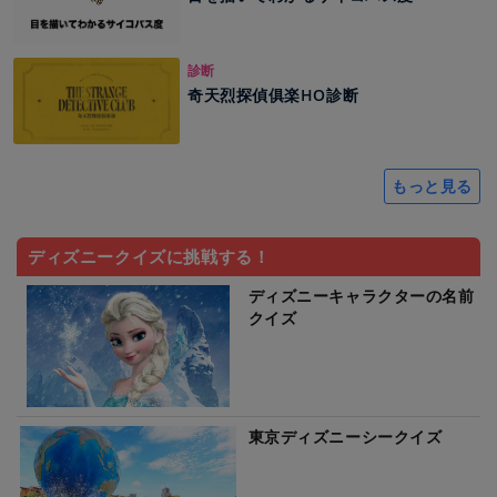
診断
奇天烈探偵俱楽HO診断
もっと見る
ディズニークイズに挑戦する！
ディズニーキャラクターの名前
クイズ
東京ディズニーシークイズ