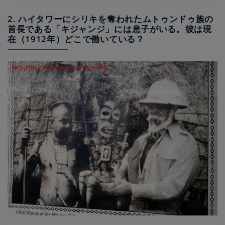
2. ハイタワーにシリキを奪われたムトゥンドゥ族の
首長である「キジャンジ」には息子がいる。彼は現
在（1912年）どこで働いている？