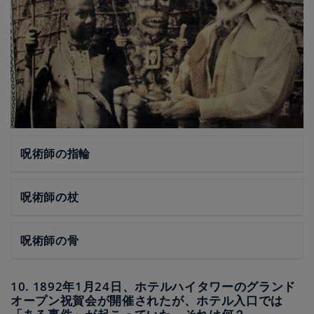
呪術師の指輪
呪術師の杖
呪術師の骨
10. 1892年1月24日、ホテルハイタワーのグランド
オープン祝賀会が開催されたが、ホテル入口では