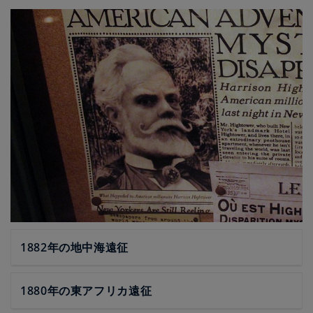
1882年の地中海遠征
1880年の東アフリカ遠征