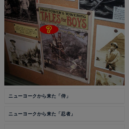
ニューヨークから来た「侍」
ニューヨークから来た「忍者」