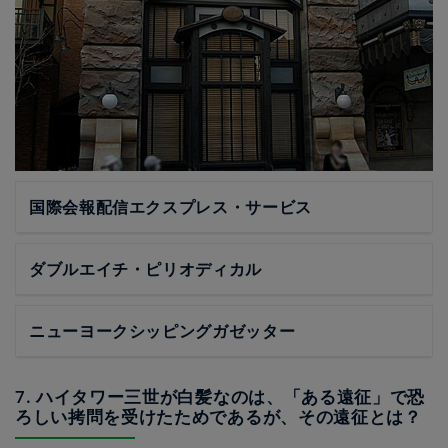
国際会報配信エクスプレス・サービス
ダブルエイチ・ピリオディカル
ニューヨークシッピングガゼッター
7. ハイタワー三世が白髪なのは、「ある遠征」で恐
ろしい拷問を受けたためであるが、その遠征とは？