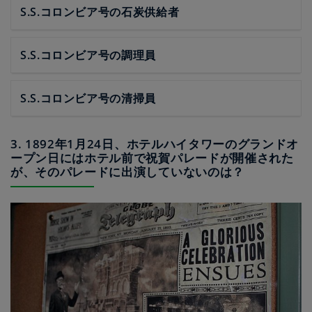
S.S.コロンビア号の石炭供給者
S.S.コロンビア号の調理員
S.S.コロンビア号の清掃員
3. 1892年1月24日、ホテルハイタワーのグランドオ
ープン日にはホテル前で祝賀パレードが開催された
が、そのパレードに出演していないのは？