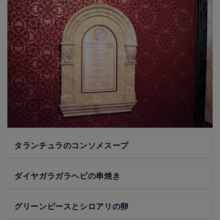
タランチュラのコンソメスープ
ダイヤガラガラヘビの串焼き
グリーンピースとシロアリの卵