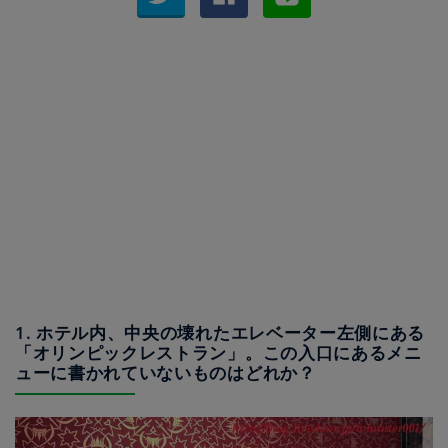
1. ホテル内、中央の壊れたエレベーター左側にある
「オリンピックレストラン」。この入口にあるメニ
ューに書かれていないものはどれか？