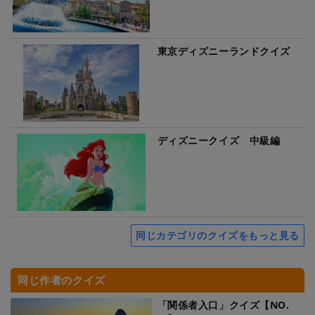
東京ディズニーランドクイズ
ディズニークイズ 中級編
同じカテゴリのクイズをもっと見る
同じ作者のクイズ
「関係者入口」クイズ【NO.