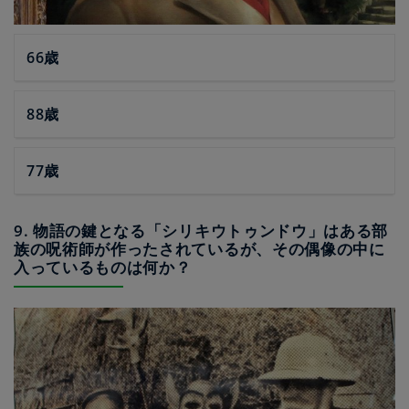
66歳
88歳
77歳
9. 物語の鍵となる「シリキウトゥンドウ」はある部
族の呪術師が作ったされているが、その偶像の中に
入っているものは何か？