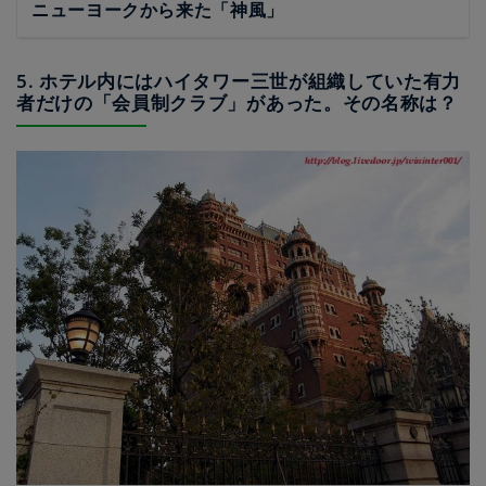
ニューヨークから来た「神風」
5. ホテル内にはハイタワー三世が組織していた有力
者だけの「会員制クラブ」があった。その名称は？