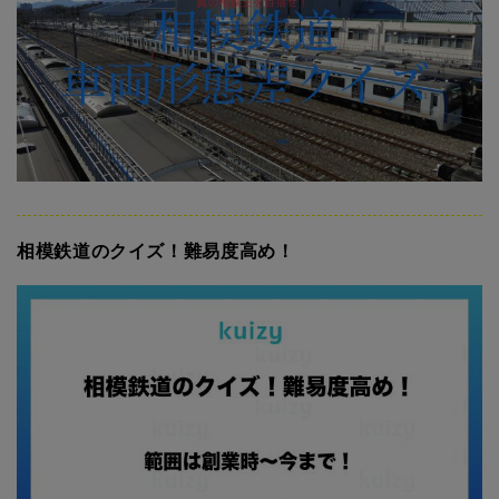
相模鉄道のクイズ！難易度高め！