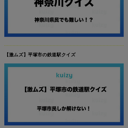
【激ムズ】平塚市の鉄道駅クイズ