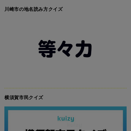
川崎市の地名読み方クイズ
横須賀市民クイズ