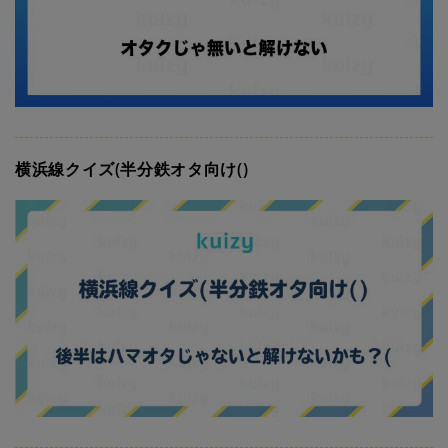
横浜線クイズ(半分鉄オタ向け()