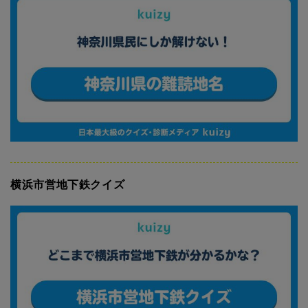
横浜市営地下鉄クイズ