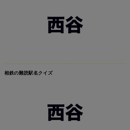
相鉄の難読駅名クイズ