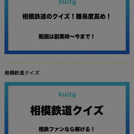
相模鉄道クイズ