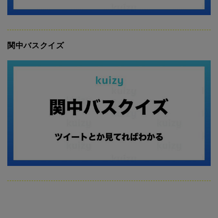
関中バスクイズ