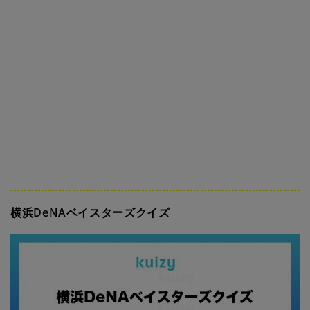
横浜DeNAベイスターズクイズ