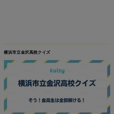
横浜市立金沢高校クイズ