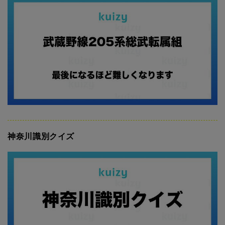
神奈川識別クイズ