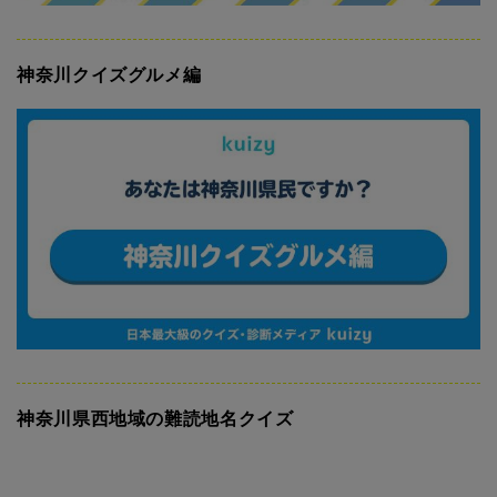
神奈川クイズグルメ編
神奈川県西地域の難読地名クイズ