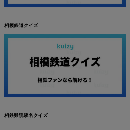
相模鉄道クイズ
相鉄難読駅名クイズ