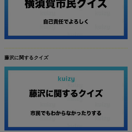
藤沢に関するクイズ