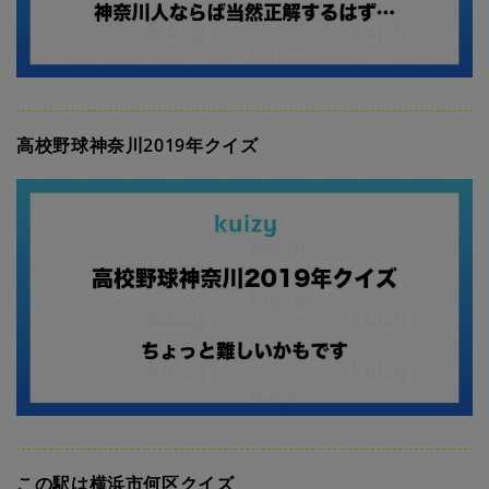
高校野球神奈川2019年クイズ
この駅は横浜市何区クイズ