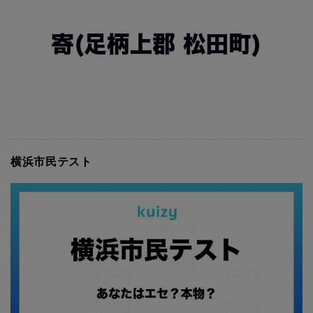
横浜市民テスト