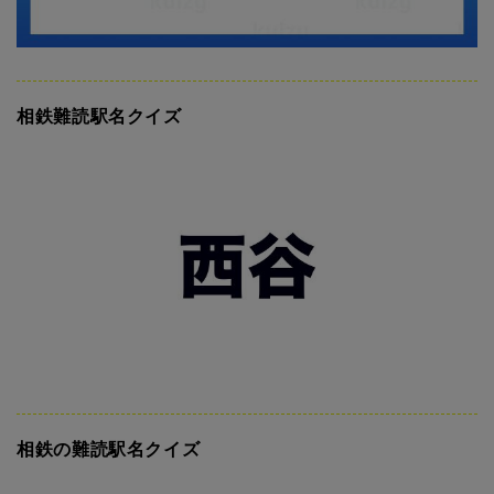
相鉄難読駅名クイズ
相鉄の難読駅名クイズ