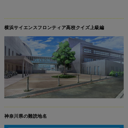
横浜サイエンスフロンティア高校クイズ上級編
神奈川県の難読地名