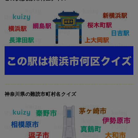
神奈川県の難読市町村名クイズ