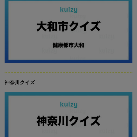
神奈川クイズ