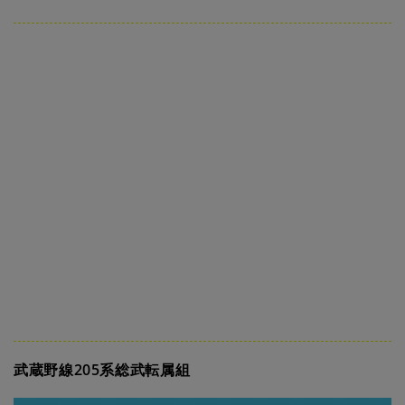
武蔵野線205系総武転属組