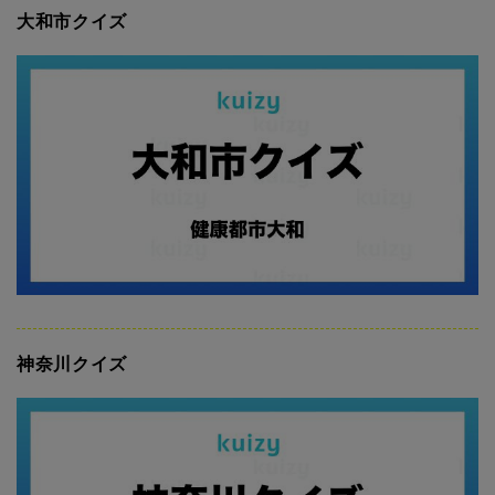
大和市クイズ
神奈川クイズ