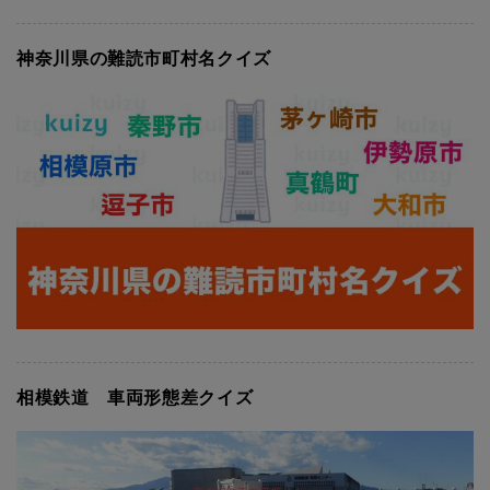
神奈川県の難読市町村名クイズ
相模鉄道 車両形態差クイズ