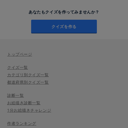
あなたもクイズを作ってみませんか？
クイズを作る
トップページ
クイズ一覧
カテゴリ別クイズ一覧
都道府県別クイズ一覧
診断一覧
お絵描き診断一覧
1分お絵描きチャレンジ
作者ランキング