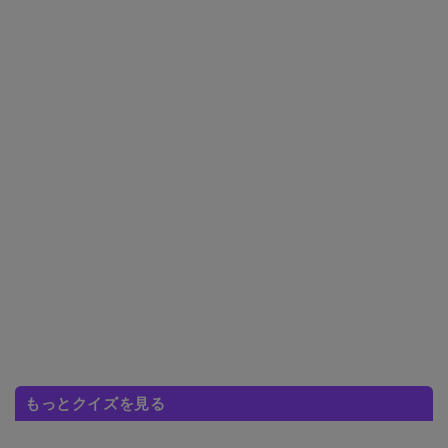
もっとクイズを見る