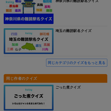
神奈川県の難読駅名クイズ
埼玉の難読駅名クイズ
同じカテゴリのクイズをもっと見る
同じ作者のクイズ
ごった煮クイズ