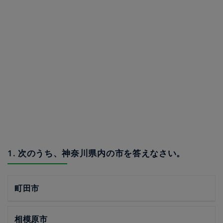
1. 次のうち、神奈川県内の市を答えなさい。
町田市
相模原市