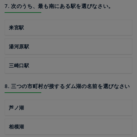
7. 次のうち、最も南にある駅を選びなさい。
来宮駅
湯河原駅
三崎口駅
8. 三つの市町村が接するダム湖の名前を選びなさい
芦ノ湖
相模湖