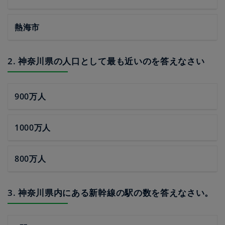
熱海市
2. 神奈川県の人口として最も近いのを答えなさい
900万人
1000万人
800万人
3. 神奈川県内にある新幹線の駅の数を答えなさい。