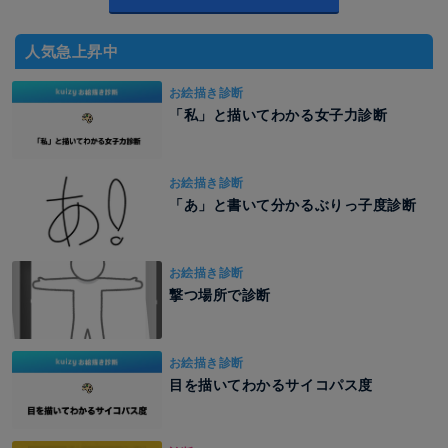
人気急上昇中
お絵描き診断
「私」と描いてわかる女子力診断
お絵描き診断
「あ」と書いて分かるぶりっ子度診断
お絵描き診断
撃つ場所で診断
お絵描き診断
目を描いてわかるサイコパス度