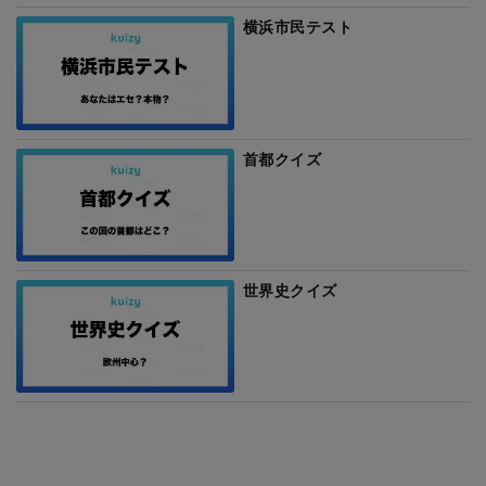
横浜市民テスト
首都クイズ
世界史クイズ