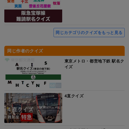
同じカテゴリのクイズをもっと見る
同じ作者のクイズ
東京メトロ・都営地下鉄 駅名ク
イズ
4直クイズ