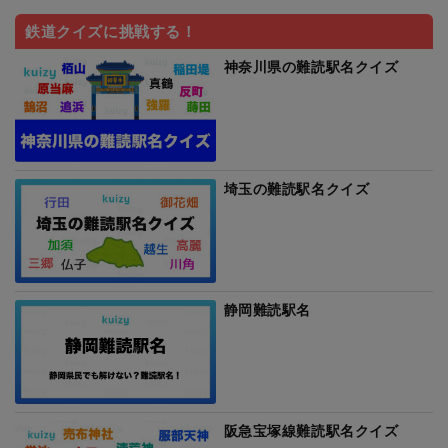
鉄道クイズに挑戦する！
神奈川県の難読駅名クイズ
埼玉の難読駅名クイズ
静岡難読駅名
阪急宝塚線難読駅名クイズ