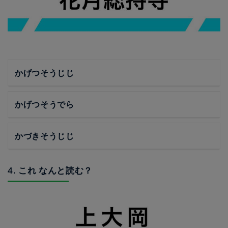
かげつそうじじ
かげつそうでら
かづきそうじじ
4. これ なんと読む？