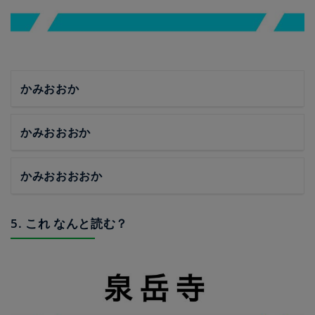
かみおおか
かみおおおか
かみおおおおか
5. これ なんと読む？