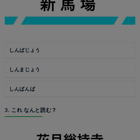
しんばじょう
しんまじょう
しんばんば
3. これ なんと読む？