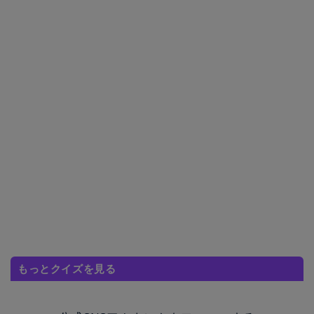
もっとクイズを見る