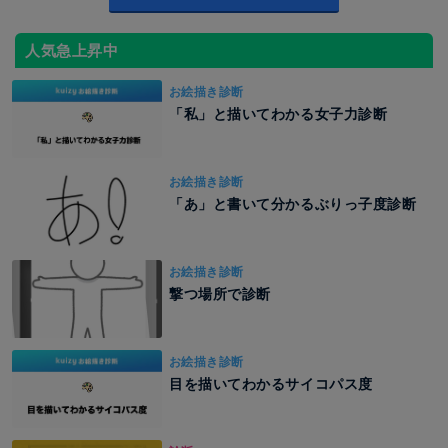
人気急上昇中
お絵描き診断
「私」と描いてわかる女子力診断
お絵描き診断
「あ」と書いて分かるぶりっ子度診断
お絵描き診断
撃つ場所で診断
お絵描き診断
目を描いてわかるサイコパス度