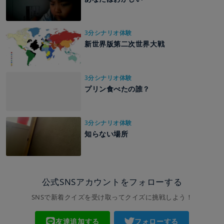
3分シナリオ体験
新世界版第二次世界大戦
3分シナリオ体験
プリン食べたの誰？
3分シナリオ体験
知らない場所
公式SNSアカウントをフォローする
SNSで新着クイズを受け取ってクイズに挑戦しよう！
友達追加する
フォローする