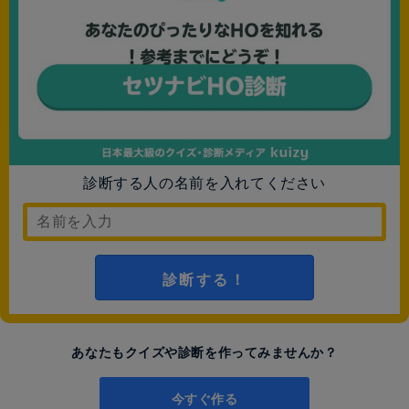
診断する人の名前を入れてください
診断する！
あなたもクイズや診断を作ってみませんか？
今すぐ作る