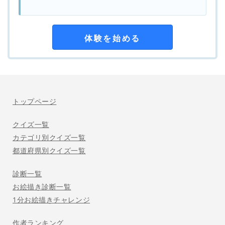
体験を始める
トップページ
クイズ一覧
カテゴリ別クイズ一覧
都道府県別クイズ一覧
診断一覧
お絵描き診断一覧
1分お絵描きチャレンジ
作者ランキング