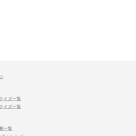
ジ
クイズ一覧
クイズ一覧
断一覧