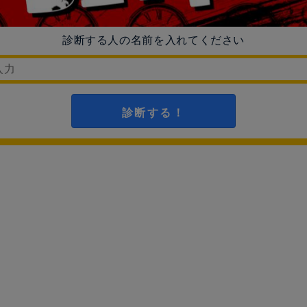
診断する人の名前を入れてください
診断する！