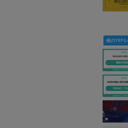
他のTRPG