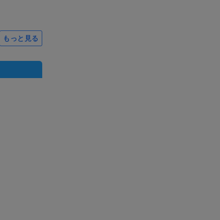
もっと見る