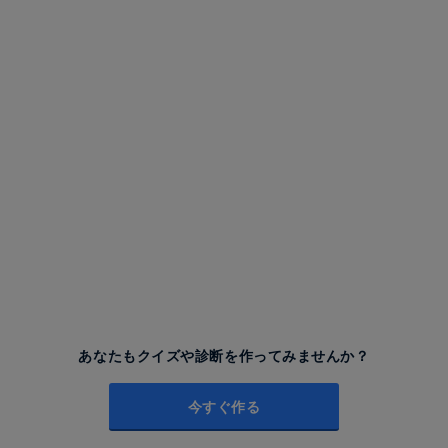
あなたもクイズや診断を作ってみませんか？
今すぐ作る