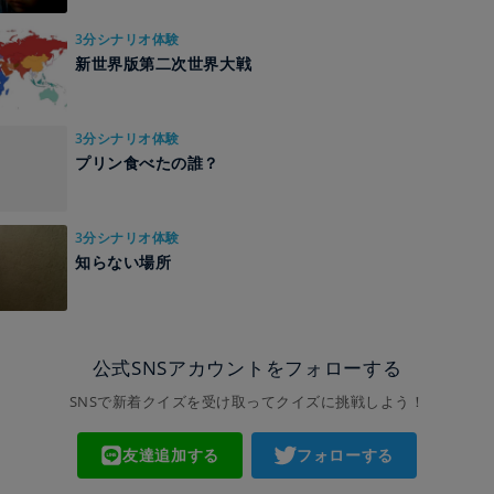
3分シナリオ体験
新世界版第二次世界大戦
3分シナリオ体験
プリン食べたの誰？
3分シナリオ体験
知らない場所
公式SNSアカウントをフォローする
SNSで新着クイズを受け取ってクイズに挑戦しよう！
友達追加する
フォローする