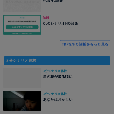
色音HO診断
診断
CoCシナリオHO診断
TRPG/HO診断をもっと見る
3分シナリオ体験
3分シナリオ体験
星の花が降る頃に
3分シナリオ体験
あなたはおかしい