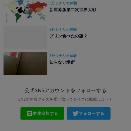
3分シナリオ体験
新世界版第二次世界大戦
3分シナリオ体験
プリン食べたの誰？
3分シナリオ体験
知らない場所
公式SNSアカウントをフォローする
SNSで新着クイズを受け取ってクイズに挑戦しよう！
友達追加する
フォローする