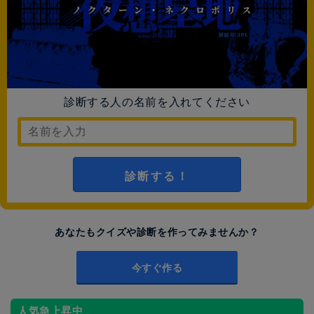
診断する人の名前を入れてください
診断する！
あなたもクイズや診断を作ってみませんか？
今すぐ作る
人気急上昇中